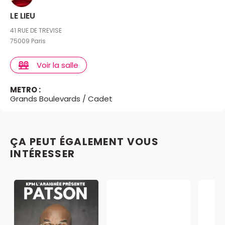
LE LIEU
41 RUE DE TREVISE
75009 Paris
Voir la salle
METRO :
Grands Boulevards / Cadet
ÇA PEUT ÉGALEMENT VOUS
INTÉRESSER