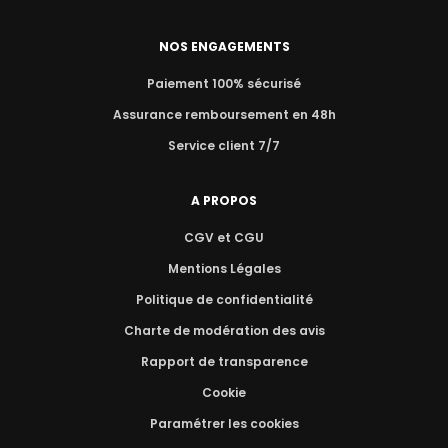
NOS ENGAGEMENTS
Paiement 100% sécurisé
Assurance remboursement en 48h
Service client 7/7
A PROPOS
CGV et CGU
Mentions Légales
Politique de confidentialité
Charte de modération des avis
Rapport de transparence
Cookie
Paramétrer les cookies