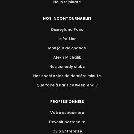
Nous rejoindre
NOS INCONTOURNABLES
Disneyland Paris
Le Roi Lion
Mon jour de chance
Alexis Michalik
Nos comedy clubs
Nos spectacles de dernière minute
Que faire à Paris ce week-end ?
PROFESSIONNELS
Votre espace pro
Devenir partenaire
CE & Entreprise