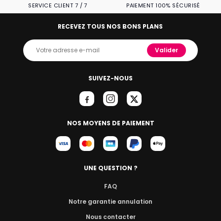
SERVICE CLIENT 7 / 7
PAIEMENT 100% SÉCURISÉ
RECEVEZ TOUS NOS BONS PLANS
Valider
SUIVEZ-NOUS
NOS MOYENS DE PAIEMENT
UNE QUESTION ?
FAQ
Notre garantie annulation
Nous contacter