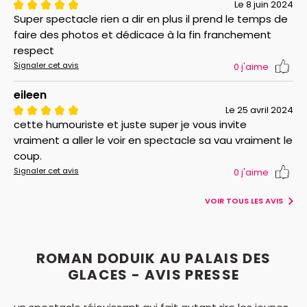
Le 8 juin 2024
Super spectacle rien a dir en plus il prend le temps de
faire des photos et dédicace à la fin franchement
respect
Signaler cet avis
0
j'aime
eileen
Le 25 avril 2024
cette humouriste et juste super je vous invite
vraiment a aller le voir en spectacle sa vau vraiment le
coup.
Signaler cet avis
0
j'aime
VOIR TOUS LES AVIS
ROMAN DODUIK AU PALAIS DES
GLACES - AVIS PRESSE