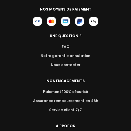
NOS MOYENS DE PAIEMENT
UNE QUESTION ?
FAQ
Notre garantie annulation
Nous contacter
NOS ENGAGEMENTS
Paiement 100% sécurisé
Assurance remboursement en 48h
Service client 7/7
A PROPOS