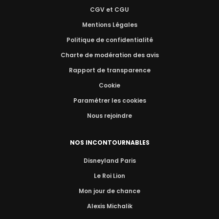
CGV et CGU
Mentions Légales
Politique de confidentialité
Charte de modération des avis
Rapport de transparence
Cookie
Paramétrer les cookies
Nous rejoindre
NOS INCONTOURNABLES
Disneyland Paris
Le Roi Lion
Mon jour de chance
Alexis Michalik