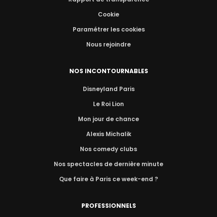
Cookie
Paramétrer les cookies
Nous rejoindre
NOS INCONTOURNABLES
Disneyland Paris
Le Roi Lion
Mon jour de chance
Alexis Michalik
Nos comedy clubs
Nos spectacles de dernière minute
Que faire à Paris ce week-end ?
PROFESSIONNELS