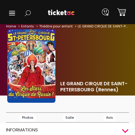
Home
Enfants
Théâtre pour enfant
LE GRAND CIRQUE DE SAINT-PETERSBOURG (Rennes)
LE GRAND CIRQUE DE SAINT-
PETERSBOURG (Rennes)
Photos
Salle
Avis
INFORMATIONS