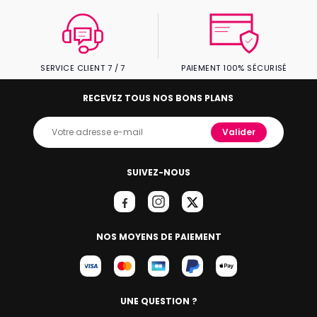
SERVICE CLIENT 7 / 7
PAIEMENT 100% SÉCURISÉ
RECEVEZ TOUS NOS BONS PLANS
Valider
SUIVEZ-NOUS
NOS MOYENS DE PAIEMENT
UNE QUESTION ?