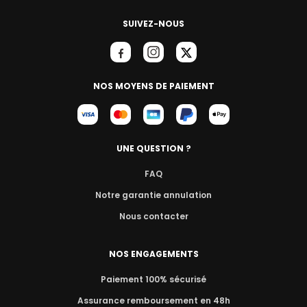
SUIVEZ-NOUS
NOS MOYENS DE PAIEMENT
UNE QUESTION ?
FAQ
Notre garantie annulation
Nous contacter
NOS ENGAGEMENTS
Paiement 100% sécurisé
Assurance remboursement en 48h