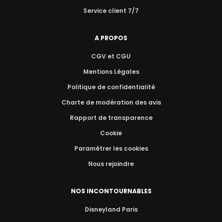
Service client 7/7
A PROPOS
CGV et CGU
Mentions Légales
Politique de confidentialité
Charte de modération des avis
Rapport de transparence
Cookie
Paramétrer les cookies
Nous rejoindre
NOS INCONTOURNABLES
Disneyland Paris