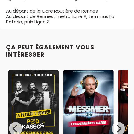
Au départ de la Gare Routière de Rennes
Au départ de Rennes : métro ligne A, terminus La
Poterie, puis Ligne 3.
ÇA PEUT ÉGALEMENT VOUS
INTÉRESSER