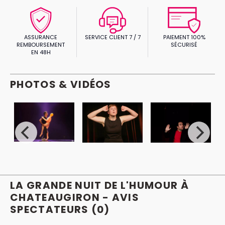
ASSURANCE
SERVICE CLIENT 7 / 7
PAIEMENT 100%
REMBOURSEMENT
SÉCURISÉ
EN 48H
PHOTOS & VIDÉOS
LA GRANDE NUIT DE L'HUMOUR À
CHATEAUGIRON - AVIS
SPECTATEURS
(0)