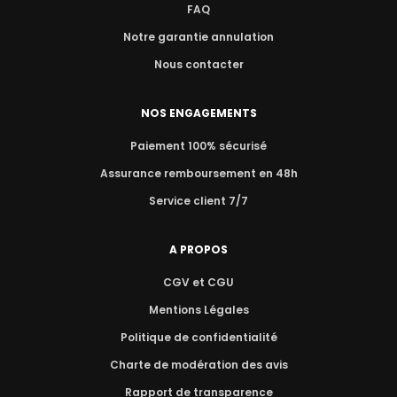
FAQ
Notre garantie annulation
Nous contacter
NOS ENGAGEMENTS
Paiement 100% sécurisé
Assurance remboursement en 48h
Service client 7/7
A PROPOS
CGV et CGU
Mentions Légales
Politique de confidentialité
Charte de modération des avis
Rapport de transparence