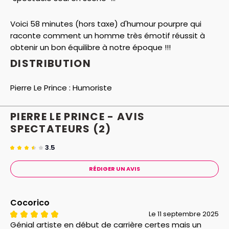
Voici 58 minutes (hors taxe) d'humour pourpre qui
raconte comment un homme très émotif réussit à
obtenir un bon équilibre à notre époque !!!
DISTRIBUTION
Pierre Le Prince :
Humoriste
PIERRE LE PRINCE - AVIS
SPECTATEURS
(2)
3.5
RÉDIGER UN AVIS
Cocorico
Le 11 septembre 2025
Génial artiste en début de carrière certes mais un