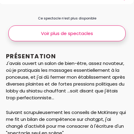
Ce spectacle n’est plus disponible
Voir plus de spectacles
PRÉSENTATION
J'avais ouvert un salon de bien-être, assez novateur,
où je pratiquais les massages essentiellement à la
ponceuse, et j'ai dû fermer mon établissement après
diverses plaintes et de fortes pressions politiques du
lobby du shiatsu chauffant ...soit disant que j'étais
trop perfectionniste...
Suivant scrupuleusement les conseils de McKinsey qui
me fit un bilan de compétence sur chatgpt, j'ai
changé d'activité pour me consacrer à l'écriture d'un
"spectacle seul en scène" ...