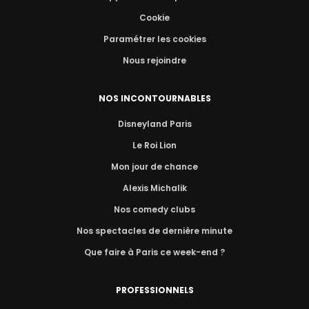
Cookie
Paramétrer les cookies
Nous rejoindre
NOS INCONTOURNABLES
Disneyland Paris
Le Roi Lion
Mon jour de chance
Alexis Michalik
Nos comedy clubs
Nos spectacles de dernière minute
Que faire à Paris ce week-end ?
PROFESSIONNELS