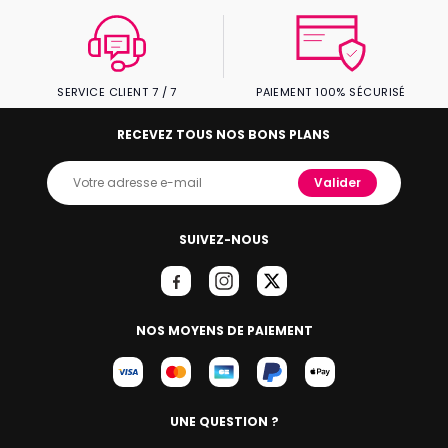
SERVICE CLIENT 7 / 7
PAIEMENT 100% SÉCURISÉ
RECEVEZ TOUS NOS BONS PLANS
Valider
SUIVEZ-NOUS
NOS MOYENS DE PAIEMENT
UNE QUESTION ?