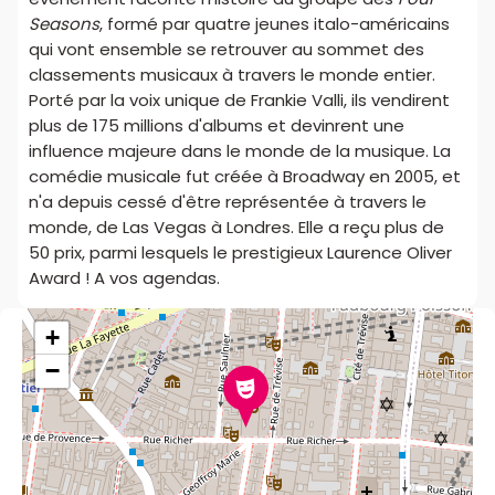
Seasons
, formé par quatre jeunes italo-américains
qui vont ensemble se retrouver au sommet des
classements musicaux à travers le monde entier.
Porté par la voix unique de Frankie Valli, ils vendirent
plus de 175 millions d'albums et devinrent une
influence majeure dans le monde de la musique. La
comédie musicale fut créée à Broadway en 2005, et
n'a depuis cessé d'être représentée à travers le
monde, de Las Vegas à Londres. Elle a reçu plus de
50 prix, parmi lesquels le prestigieux Laurence Oliver
Award ! A vos agendas.
+
−