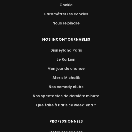
Cookie
Paramétrer les cookies
Nous rejoindre
NOS INCONTOURNABLES
Disneyland Paris
Le Roi Lion
Mon jour de chance
Alexis Michalik
Nos comedy clubs
Nos spectacles de dernière minute
Que faire à Paris ce week-end ?
PROFESSIONNELS