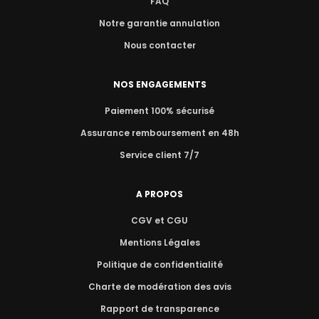
FAQ
Notre garantie annulation
Nous contacter
NOS ENGAGEMENTS
Paiement 100% sécurisé
Assurance remboursement en 48h
Service client 7/7
A PROPOS
CGV et CGU
Mentions Légales
Politique de confidentialité
Charte de modération des avis
Rapport de transparence