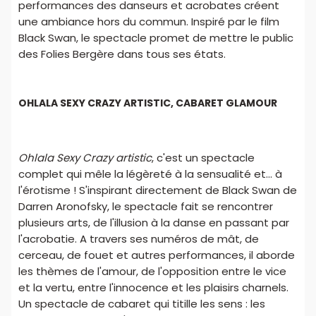
performances des danseurs et acrobates créent
une ambiance hors du commun. Inspiré par le film
Black Swan, le spectacle promet de mettre le public
des Folies Bergère dans tous ses états.
OHLALA SEXY CRAZY ARTISTIC, CABARET GLAMOUR
Ohlala Sexy Crazy artistic
, c'est un spectacle
complet qui mêle la légèreté à la sensualité et... à
l'érotisme ! S'inspirant directement de Black Swan de
Darren Aronofsky, le spectacle fait se rencontrer
plusieurs arts, de l'illusion à la danse en passant par
l'acrobatie. A travers ses numéros de mât, de
cerceau, de fouet et autres performances, il aborde
les thèmes de l'amour, de l'opposition entre le vice
et la vertu, entre l'innocence et les plaisirs charnels.
Un spectacle de cabaret qui titille les sens : les