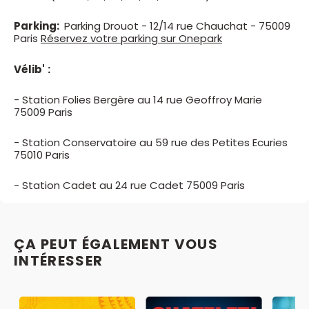
Parking:
Parking Drouot - 12/14 rue Chauchat - 75009
Paris
Réservez votre parking sur Onepark
Vélib'
:
- Station Folies Bergère au 14 rue Geoffroy Marie
75009 Paris
- Station Conservatoire au 59 rue des Petites Ecuries
75010 Paris
- Station Cadet au 24 rue Cadet 75009 Paris
ÇA PEUT ÉGALEMENT VOUS
INTÉRESSER