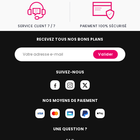
SERVICE CLIENT 7 / 7
PAIEMENT 100% SÉCURISÉ
RECEVEZ TOUS NOS BONS PLANS
Valider
SUIVEZ-NOUS
NOS MOYENS DE PAIEMENT
UNE QUESTION ?