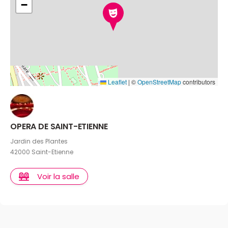
−
Leaflet
|
©
OpenStreetMap
contributors
OPERA DE SAINT-ETIENNE
Jardin des Plantes
42000 Saint-Etienne
Voir la salle