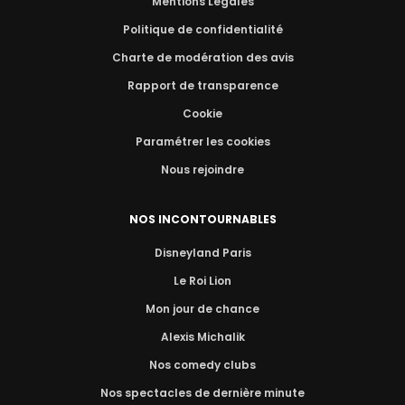
Mentions Légales
Politique de confidentialité
Charte de modération des avis
Rapport de transparence
Cookie
Paramétrer les cookies
Nous rejoindre
NOS INCONTOURNABLES
Disneyland Paris
Le Roi Lion
Mon jour de chance
Alexis Michalik
Nos comedy clubs
Nos spectacles de dernière minute