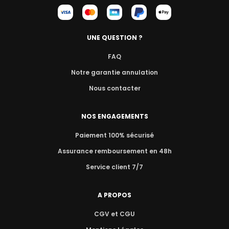
UNE QUESTION ?
FAQ
Notre garantie annulation
Nous contacter
NOS ENGAGEMENTS
Paiement 100% sécurisé
Assurance remboursement en 48h
Service client 7/7
A PROPOS
CGV et CGU