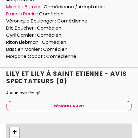
Michèle Bernier
:
Comédienne / Adaptatrice
Francis Perrin
:
Comédien
Véronique Boulanger :
Comédienne
Eric Boucher :
Comédien
Cyril Garnier :
Comédien
Riton Liebman :
Comédien
Bastien Monier :
Comédien
Morgane Cabot :
Comédienne
LILY ET LILY À SAINT ETIENNE - AVIS
SPECTATEURS
(0)
Aucun avis rédigé.
RÉDIGER UN AVIS
+