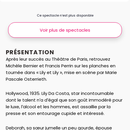
Ce spectacle n’est plus disponible
Voir plus de spectacles
PRÉSENTATION
Après leur succès au Théâtre de Paris, retrouvez
Michèle Bernier et Francis Perrin sur les planches en
tournée dans « Lily et Lily », mise en scène par Marie
Pascale Osterrieth.
Hollywood, 1935. Lily Da Costa, star incontournable
dont le talent n’a d’égal que son goût immodéré pour
le luxe, l’alcool et les hommes, est assaillie par la
presse et son entourage cupide et intéressé.
Deborah, sa sœur jumelle un peu gourde, épouse