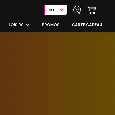
VILLE
LOISIRS
PROMOS
CARTE CADEAU