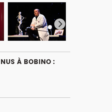
NUS À BOBINO :