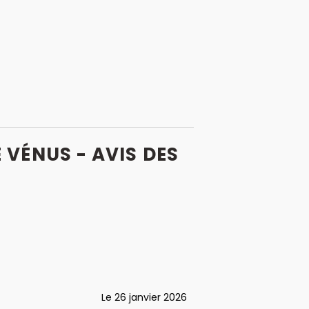
 VÉNUS - AVIS
DES
Le 26 janvier 2026