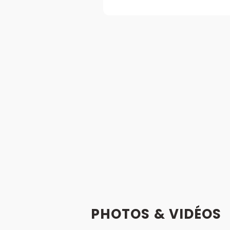
PHOTOS & VIDÉOS