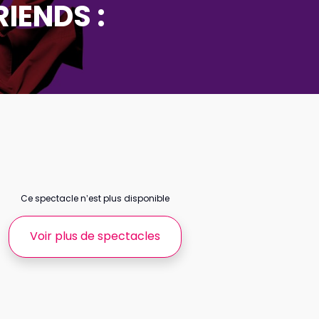
IENDS :
Ce spectacle n’est plus disponible
Voir plus de spectacles