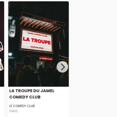
LA TROUPE DU JAMEL
COMEDY CLUB
LE COMEDY CLUB
PARIS