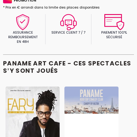
PROMOTION
* Prix en € arrondi dans la limite des places disponibles
ASSURANCE
SERVICE CLIENT 7 / 7
PAIEMENT 100%
REMBOURSEMENT
SÉCURISÉ
EN 48H
PANAME ART CAFE - CES SPECTACLES
S’Y SONT JOUÉS