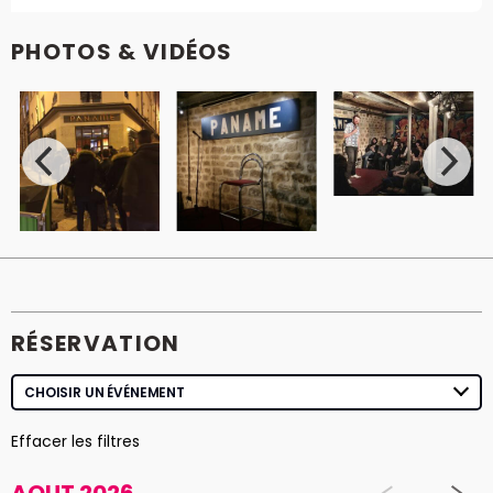
PHOTOS & VIDÉOS
RÉSERVATION
Effacer les filtres