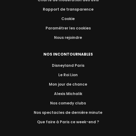
Rapport de transparence
Cookie
Paramétrer les cookies
Nous rejoindre
NOS INCONTOURNABLES
Disneyland Paris
Le Roi Lion
Mon jour de chance
Alexis Michalik
Nos comedy clubs
Nos spectacles de dernière minute
Que faire à Paris ce week-end ?