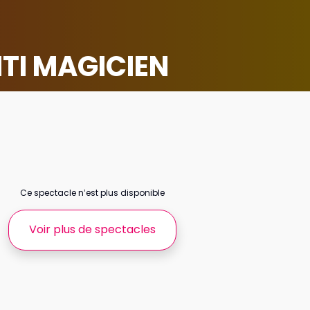
TI MAGICIEN
Ce spectacle n’est plus disponible
Voir plus de spectacles