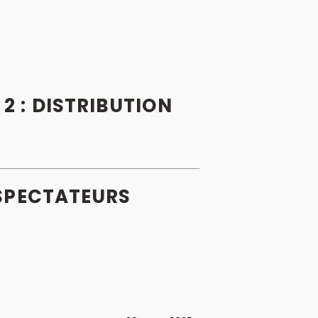
2 : DISTRIBUTION
PECTATEURS