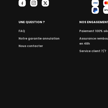
UNE QUESTION ?
NOS ENGAGEMEN
FAQ
Paiement 100% sé
Notre garantie annulation
Assurance rembo
en 48h
Nous contacter
Service client 7/7