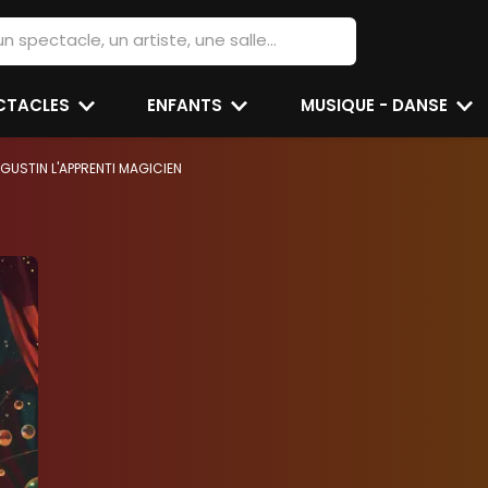
ECTACLES
ENFANTS
MUSIQUE - DANSE
GUSTIN L'APPRENTI MAGICIEN