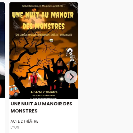
UNE NUIT AU MANOIR DES
MONSTRES
ACTE 2 THÉÂTRE
LYON