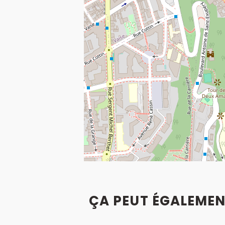
ÇA PEUT ÉGALEMEN