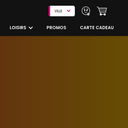
VILLE
LOISIRS
PROMOS
CARTE CADEAU