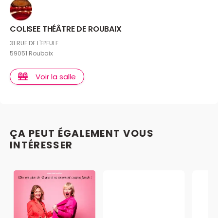
COLISEE THÉÂTRE DE ROUBAIX
31 RUE DE L'EPEULE
59051 Roubaix
Voir la salle
ÇA PEUT ÉGALEMENT VOUS
INTÉRESSER