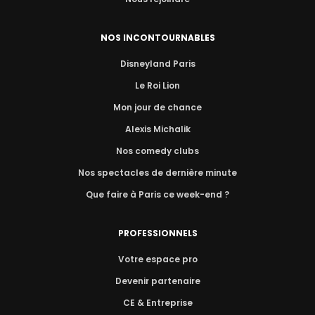
NOS INCONTOURNABLES
Disneyland Paris
Le Roi Lion
Mon jour de chance
Alexis Michalik
Nos comedy clubs
Nos spectacles de dernière minute
Que faire à Paris ce week-end ?
PROFESSIONNELS
Votre espace pro
Devenir partenaire
CE & Entreprise