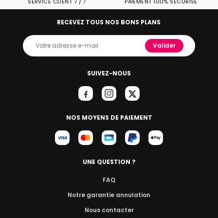
SERVICE CLIENT 7 / 7
PAIEMENT 100% SÉCURISÉ
RECEVEZ TOUS NOS BONS PLANS
Valider
SUIVEZ-NOUS
NOS MOYENS DE PAIEMENT
UNE QUESTION ?
FAQ
Notre garantie annulation
Nous contacter