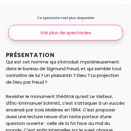
Ce spectacle n’est plus disponible
Voir plus de spectacles
PRÉSENTATION
Qui est cet homme qui s’introduit mystérieusement
dans le bureau de Sigmund Freud, et qui semble tout
connaître de lui ? Un plaisantin ? Dieu ? La projection
de Dieu par Freud ?
Revisiter le monument théâtral qu’est Le Visiteur,
d’Éric-Emmanuel Schmitt, c’est s’attaquer à un succès
encensé par trois Molières en 1994. C’est proposer
aussi une lecture neuve d’un texte porteur d’une
question ouverte : celle de la foi face au mal du
monde. C’est enfin interpeller sur le sujet chaque