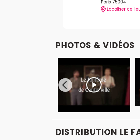
Paris 75004
Localiser ce lie
PHOTOS & VIDÉOS
DISTRIBUTION LE 