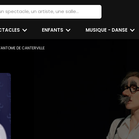
ECTACLES
ENFANTS
MUSIQUE - DANSE
 FANTOME DE CANTERVILLE