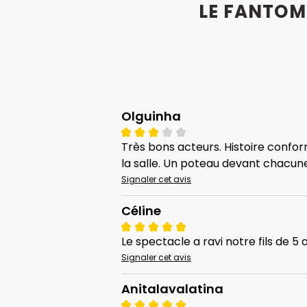
LE FANTOM
Olguinha
Très bons acteurs. Histoire confor
la salle. Un poteau devant chacun
Signaler cet avis
Céline
Le spectacle a ravi notre fils de 5 
Signaler cet avis
Anitalavalatina