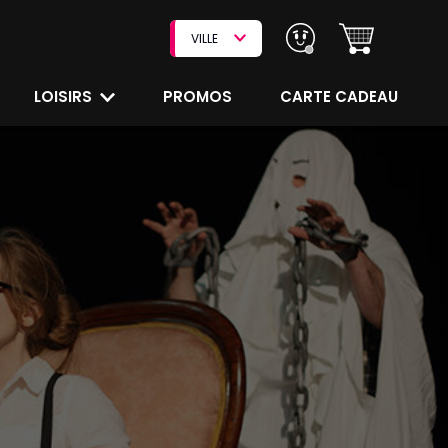
VILLE
LOISIRS
PROMOS
CARTE CADEAU