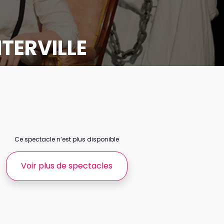
TERVILLE
Ce spectacle n’est plus disponible
Voir plus de spectacles