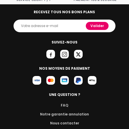
RECEVEZ TOUS NOS BONS PLANS
Valider
SUIVEZ-NOUS
NOS MOYENS DE PAIEMENT
UNE QUESTION ?
FAQ
Notre garantie annulation
Nous contacter