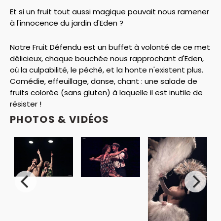
Et si un fruit tout aussi magique pouvait nous ramener
à l'innocence du jardin d'Eden ?
Notre Fruit Défendu est un buffet à volonté de ce met
délicieux, chaque bouchée nous rapprochant d'Eden,
où la culpabilité, le péché, et la honte n'existent plus.
Comédie, effeuillage, danse, chant : une salade de
fruits colorée (sans gluten) à laquelle il est inutile de
résister !
PHOTOS & VIDÉOS