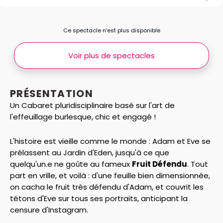
Ce spectacle n’est plus disponible
Voir plus de spectacles
PRÉSENTATION
Un Cabaret pluridisciplinaire basé sur l'art de
l'effeuillage burlesque, chic et engagé !
L'histoire est vieille comme le monde : Adam et Eve se
prélassent au Jardin d'Eden, jusqu'à ce que
quelqu'un.e ne goûte au fameux
Fruit Défendu
. Tout
part en vrille, et voilà : d'une feuille bien dimensionnée,
on cacha le fruit très défendu d'Adam, et couvrit les
tétons d'Eve sur tous ses portraits, anticipant la
censure d'Instagram.