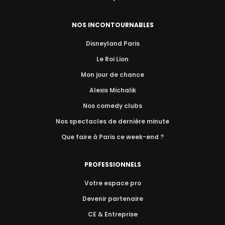
NOS INCONTOURNABLES
Disneyland Paris
Le Roi Lion
Mon jour de chance
Alexis Michalik
Nos comedy clubs
Nos spectacles de dernière minute
Que faire à Paris ce week-end ?
PROFESSIONNELS
Votre espace pro
Devenir partenaire
CE & Entreprise