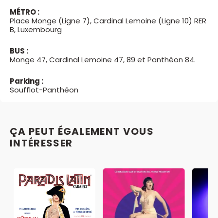
MÉTRO :
Place Monge (Ligne 7), Cardinal Lemoine (Ligne 10) RER
B, Luxembourg
BUS :
Monge 47, Cardinal Lemoine 47, 89 et Panthéon 84.
Parking :
Soufflot-Panthéon
ÇA PEUT ÉGALEMENT VOUS
INTÉRESSER