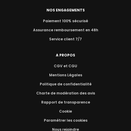
NOS ENGAGEMENTS
Paiement 100% sécurisé
Assurance remboursement en 48h
Service client 7/7
A PROPOS
CGV et CGU
Mentions Légales
Politique de confidentialité
Charte de modération des avis
Rapport de transparence
Cookie
Paramétrer les cookies
Nous rejoindre