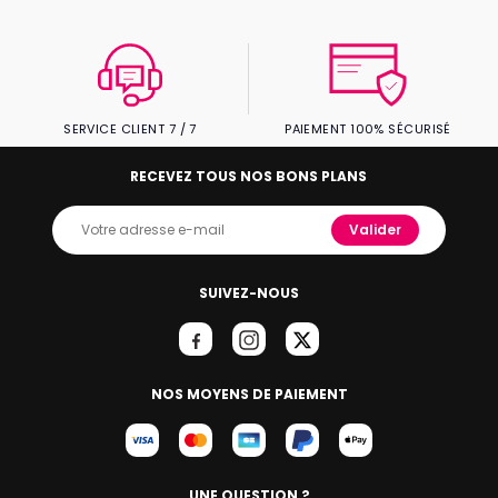
SERVICE CLIENT 7 / 7
PAIEMENT 100% SÉCURISÉ
RECEVEZ TOUS NOS BONS PLANS
Valider
SUIVEZ-NOUS
NOS MOYENS DE PAIEMENT
UNE QUESTION ?