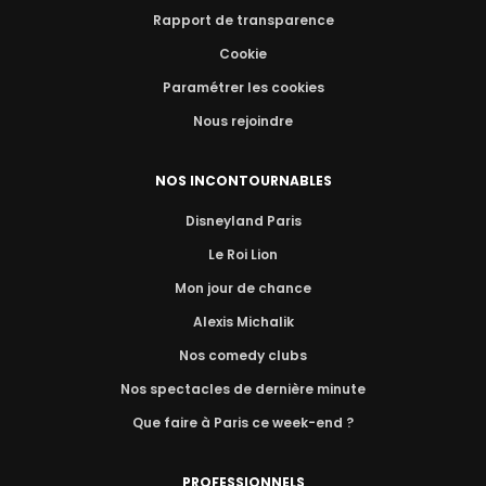
Rapport de transparence
Cookie
Paramétrer les cookies
Nous rejoindre
NOS INCONTOURNABLES
Disneyland Paris
Le Roi Lion
Mon jour de chance
Alexis Michalik
Nos comedy clubs
Nos spectacles de dernière minute
Que faire à Paris ce week-end ?
PROFESSIONNELS