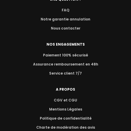
FAQ
Notre garantie annulation
Nous contacter
NOS ENGAGEMENTS
Paiement 100% sécurisé
Assurance remboursement en 48h
Service client 7/7
A PROPOS
CGV et CGU
Mentions Légales
Politique de confidentialité
Charte de modération des avis