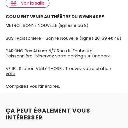
Voir la salle
COMMENT VENIR AU THÉÂTRE DU GYMNASE ?
METRO : BONNE NOUVELLE (lignes 8 ou 9)
BUS : Poissonière - Bonne Nouvelle (lignes 20, 39 et 48)
PARKING Rex Atrium 5/7 Rue du Faubourg
Poissonnière.
Réservez votre parking sur Onepark
.
VELIB : Station Vélib' THOREL. Trouvez votre station
vélib
.
Comparez vos itinéraires.
ÇA PEUT ÉGALEMENT VOUS
INTÉRESSER