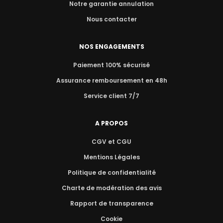
Notre garantie annulation
Nous contacter
NOS ENGAGEMENTS
Paiement 100% sécurisé
Assurance remboursement en 48h
Service client 7/7
A PROPOS
CGV et CGU
Mentions Légales
Politique de confidentialité
Charte de modération des avis
Rapport de transparence
Cookie