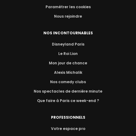
Paramétrer les cookies
Nous rejoindre
NOS INCONTOURNABLES
Disneyland Paris
Le Roi Lion
Mon jour de chance
Alexis Michalik
Nos comedy clubs
Nos spectacles de dernière minute
Que faire à Paris ce week-end ?
PROFESSIONNELS
Votre espace pro