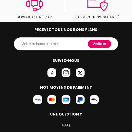
SERVICE CLIENT 7 / 7
PAIEMENT 100% SÉCURISÉ
RECEVEZ TOUS NOS BONS PLANS
Valider
SUIVEZ-NOUS
NOS MOYENS DE PAIEMENT
UNE QUESTION ?
FAQ