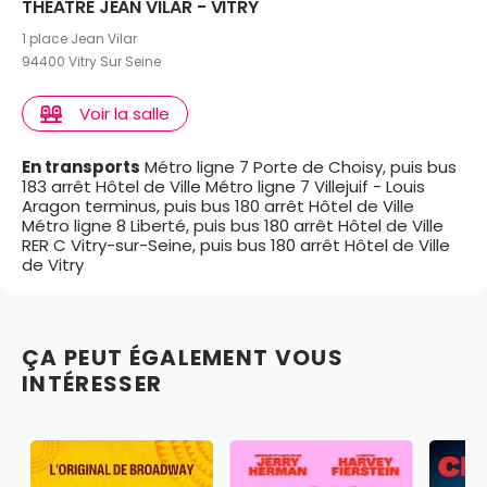
THÉÂTRE JEAN VILAR - VITRY
1 place Jean Vilar
94400 Vitry Sur Seine
Voir la salle
En transports
Métro ligne 7 Porte de Choisy, puis bus
183 arrêt Hôtel de Ville Métro ligne 7 Villejuif - Louis
Aragon terminus, puis bus 180 arrêt Hôtel de Ville
Métro ligne 8 Liberté, puis bus 180 arrêt Hôtel de Ville
RER C Vitry-sur-Seine, puis bus 180 arrêt Hôtel de Ville
de Vitry
ÇA PEUT ÉGALEMENT VOUS
INTÉRESSER