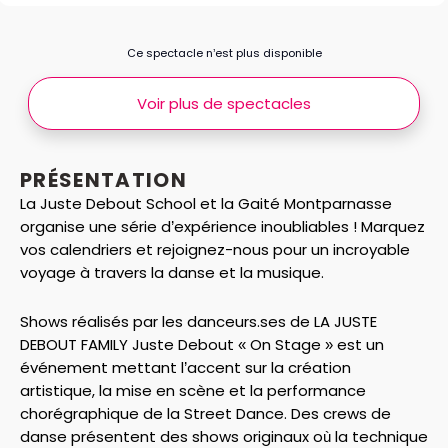
Ce spectacle n’est plus disponible
Voir plus de spectacles
PRÉSENTATION
La Juste Debout School et la Gaité Montparnasse
organise une série d’expérience inoubliables ! Marquez
vos calendriers et rejoignez-nous pour un incroyable
voyage à travers la danse et la musique.
Shows réalisés par les danceurs.ses de LA JUSTE
DEBOUT FAMILY Juste Debout « On Stage » est un
événement mettant l’accent sur la création
artistique, la mise en scène et la performance
chorégraphique de la Street Dance. Des crews de
danse présentent des shows originaux où la technique