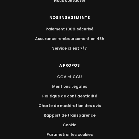
Nous contacter
NOS ENGAGEMENTS
Paiement 100% sécurisé
Assurance remboursement en 48h
Service client 7/7
A PROPOS
CGV et CGU
Mentions Légales
Politique de confidentialité
Charte de modération des avis
Rapport de transparence
Cookie
Paramétrer les cookies