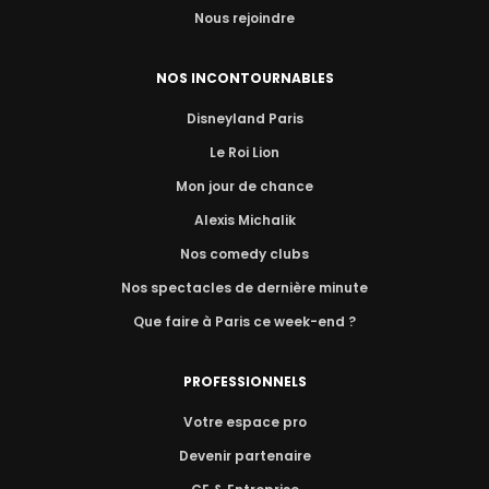
Nous rejoindre
NOS INCONTOURNABLES
Disneyland Paris
Le Roi Lion
Mon jour de chance
Alexis Michalik
Nos comedy clubs
Nos spectacles de dernière minute
Que faire à Paris ce week-end ?
PROFESSIONNELS
Votre espace pro
Devenir partenaire