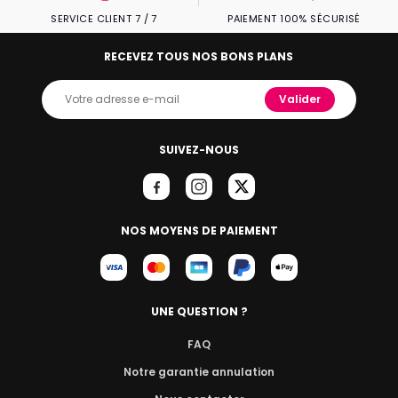
SERVICE CLIENT 7 / 7
PAIEMENT 100% SÉCURISÉ
RECEVEZ TOUS NOS BONS PLANS
Valider
SUIVEZ-NOUS
NOS MOYENS DE PAIEMENT
UNE QUESTION ?
FAQ
Notre garantie annulation