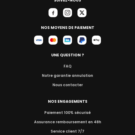
SUIVEZ-NOUS
NOS MOYENS DE PAIEMENT
UNE QUESTION ?
FAQ
Notre garantie annulation
Nous contacter
NOS ENGAGEMENTS
Paiement 100% sécurisé
Assurance remboursement en 48h
Service client 7/7