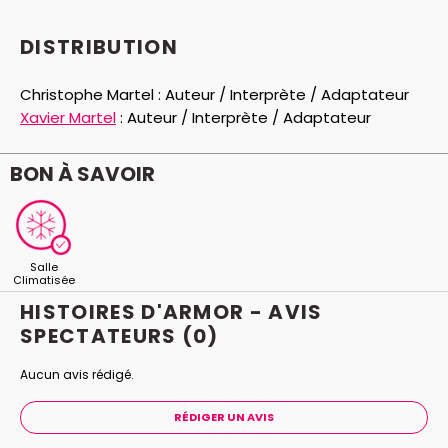
DISTRIBUTION
Christophe Martel :
Auteur / Interprète / Adaptateur
Xavier Martel
:
Auteur / Interprète / Adaptateur
BON À SAVOIR
Salle
Climatisée
HISTOIRES D'ARMOR - AVIS
SPECTATEURS
(0)
Aucun avis rédigé.
RÉDIGER UN AVIS