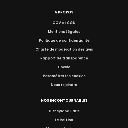
A PROPOS
CGV et CGU
Mentions Légales
Politique de confidentialité
Charte de modération des avis
Rapport de transparence
Cookie
Paramétrer les cookies
Nous rejoindre
NOS INCONTOURNABLES
Disneyland Paris
Le Roi Lion