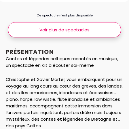
Ce spectacle n’est plus disponible
Voir plus de spectacles
PRÉSENTATION
Contes et légendes celtiques racontés en musique,
un spectacle en kilt à écouter soi-même
Christophe et Xavier Martel, vous embarquent pour un
voyage au long cours au cœur des grèves, des landes,
et des îles armoricaines, irlandaises et écossaises…
piano, harpe, low wistle, flûte irlandaise et ambiances
maritimes, accompagnent cette immersion dans
l’univers parfois inquiétant, parfois drôle mais toujours
mystérieux, des contes et légendes de Bretagne et
des pays Celtes.