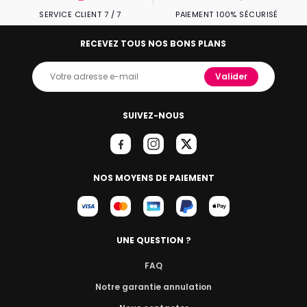
SERVICE CLIENT 7 / 7
PAIEMENT 100% SÉCURISÉ
RECEVEZ TOUS NOS BONS PLANS
Valider
SUIVEZ-NOUS
NOS MOYENS DE PAIEMENT
UNE QUESTION ?
FAQ
Notre garantie annulation