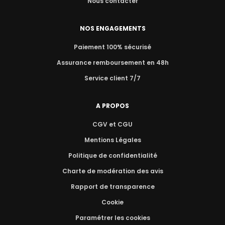
Nous contacter
NOS ENGAGEMENTS
Paiement 100% sécurisé
Assurance remboursement en 48h
Service client 7/7
A PROPOS
CGV et CGU
Mentions Légales
Politique de confidentialité
Charte de modération des avis
Rapport de transparence
Cookie
Paramétrer les cookies