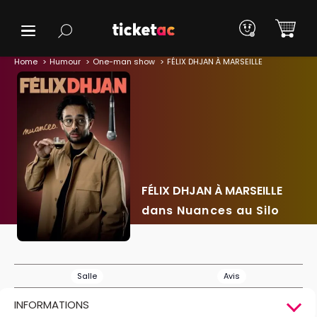
Home
Humour
One-man show
FÉLIX DHJAN À MARSEILLE
FÉLIX DHJAN À MARSEILLE
dans Nuances au Silo
Salle
Avis
INFORMATIONS