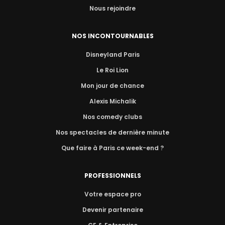
Nous rejoindre
NOS INCONTOURNABLES
Disneyland Paris
Le Roi Lion
Mon jour de chance
Alexis Michalik
Nos comedy clubs
Nos spectacles de dernière minute
Que faire à Paris ce week-end ?
PROFESSIONNELS
Votre espace pro
Devenir partenaire