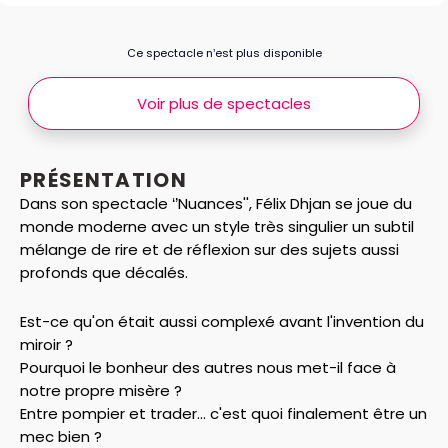
Ce spectacle n’est plus disponible
Voir plus de spectacles
PRÉSENTATION
Dans son spectacle ‘’Nuances'', Félix Dhjan se joue du
monde moderne avec un style très singulier un subtil
mélange de rire et de réflexion sur des sujets aussi
profonds que décalés.
Est-ce qu'on était aussi complexé avant l'invention du
miroir ?
Pourquoi le bonheur des autres nous met-il face à
notre propre misère ?
Entre pompier et trader... c'est quoi finalement être un
mec bien ?