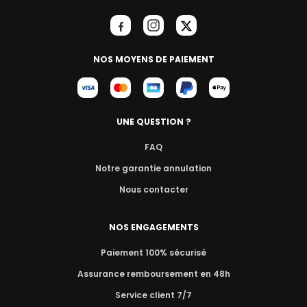
NOS MOYENS DE PAIEMENT
UNE QUESTION ?
FAQ
Notre garantie annulation
Nous contacter
NOS ENGAGEMENTS
Paiement 100% sécurisé
Assurance remboursement en 48h
Service client 7/7