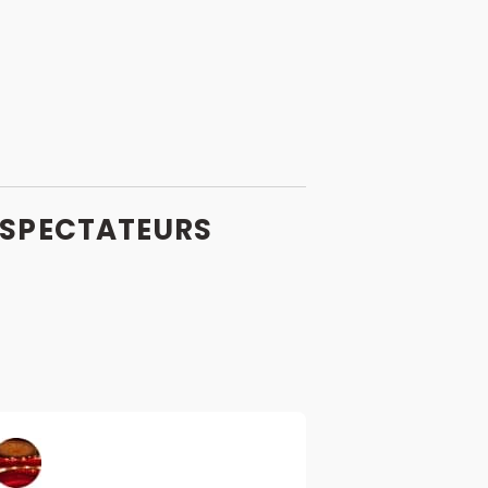
SPECTATEURS