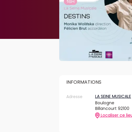
INFORMATIONS
LA SEINE MUSICALE
Adresse
Boulogne
Billancourt 92100
Localiser ce lie