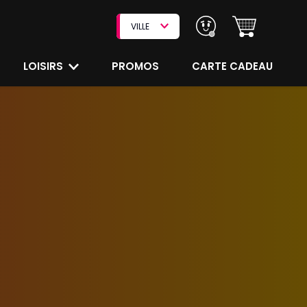
VILLE
LOISIRS
PROMOS
CARTE CADEAU