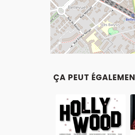
ÇA PEUT ÉGALEMEN