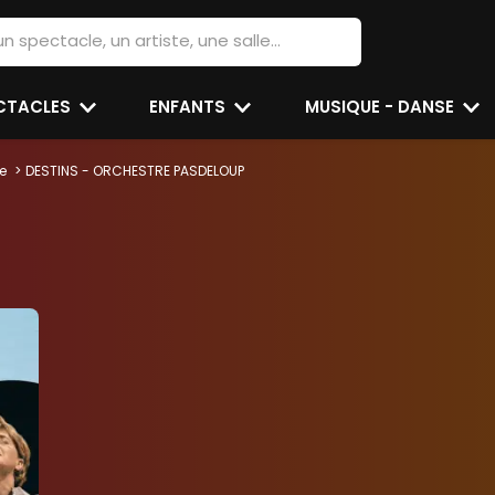
ECTACLES
ENFANTS
MUSIQUE - DANSE
e
DESTINS - ORCHESTRE PASDELOUP