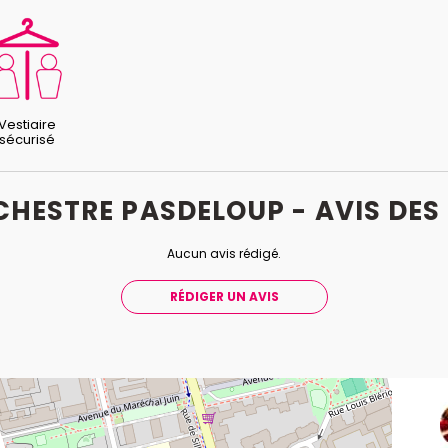
Vestiaire
sécurisé
CHESTRE PASDELOUP - AVIS
DES
Aucun avis rédigé.
RÉDIGER UN AVIS