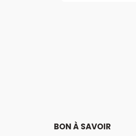
BON À SAVOIR