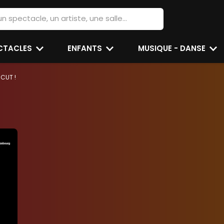
ECTACLES
ENFANTS
MUSIQUE - DANSE
CUT !