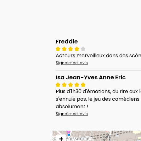
Freddie
Acteurs merveilleux dans des scèn
Signaler cet avis
Isa Jean-Yves Anne Eric
Plus d'1h30 d'émotions, du rire au
s'ennuie pas, le jeu des comédien
absolument !
Signaler cet avis
+