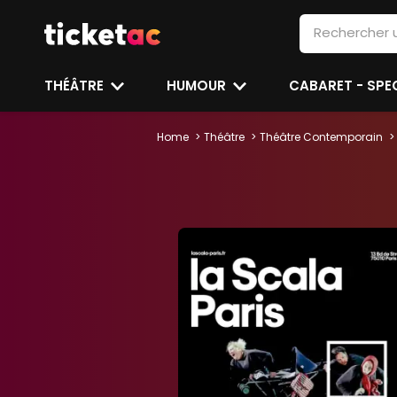
THÉÂTRE
HUMOUR
CABARET - SP
Home
Théâtre
Théâtre Contemporain