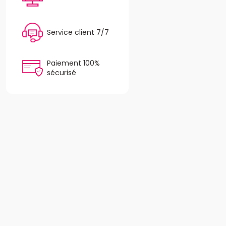
Service client 7/7
Paiement 100%
sécurisé