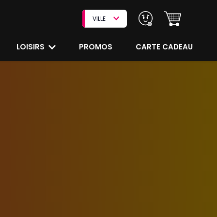
VILLE
LOISIRS
PROMOS
CARTE CADEAU