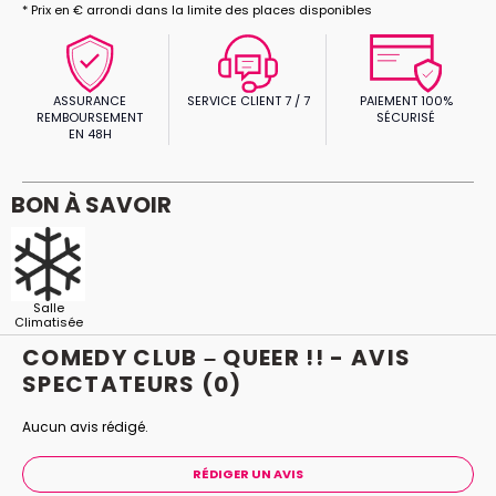
* Prix en € arrondi dans la limite des places disponibles
ASSURANCE
SERVICE CLIENT 7 / 7
PAIEMENT 100%
REMBOURSEMENT
SÉCURISÉ
EN 48H
BON À SAVOIR
Salle
Climatisée
COMEDY CLUB – QUEER !! - AVIS
SPECTATEURS
(0)
Aucun avis rédigé.
RÉDIGER UN AVIS