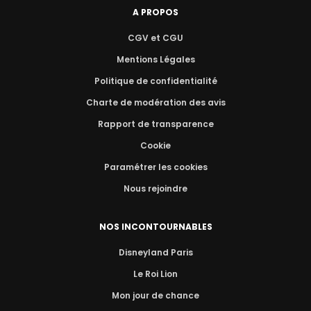
A PROPOS
CGV et CGU
Mentions Légales
Politique de confidentialité
Charte de modération des avis
Rapport de transparence
Cookie
Paramétrer les cookies
Nous rejoindre
NOS INCONTOURNABLES
Disneyland Paris
Le Roi Lion
Mon jour de chance