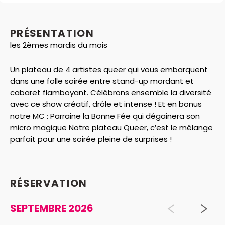
PRÉSENTATION
les 2èmes mardis du mois
Un plateau de 4 artistes queer qui vous embarquent
dans une folle soirée entre stand-up mordant et
cabaret flamboyant. Célébrons ensemble la diversité
avec ce show créatif, drôle et intense ! Et en bonus
notre MC : Parraine la Bonne Fée qui dégainera son
micro magique Notre plateau Queer, c’est le mélange
parfait pour une soirée pleine de surprises !
RÉSERVATION
SEPTEMBRE 2026