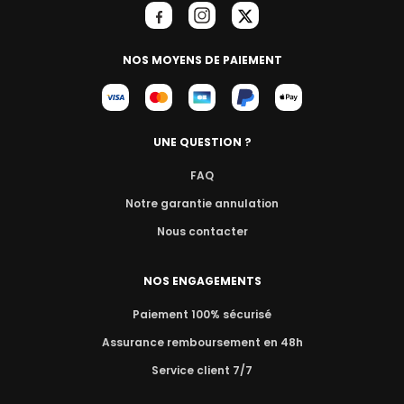
NOS MOYENS DE PAIEMENT
UNE QUESTION ?
FAQ
Notre garantie annulation
Nous contacter
NOS ENGAGEMENTS
Paiement 100% sécurisé
Assurance remboursement en 48h
Service client 7/7