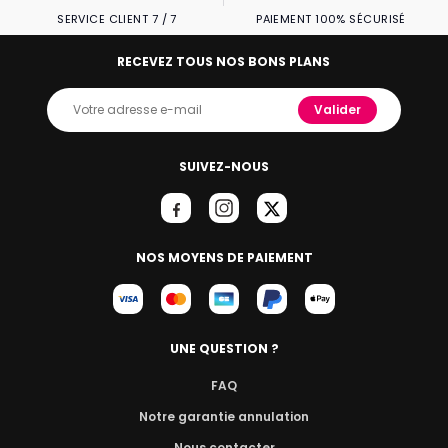
SERVICE CLIENT 7 / 7
PAIEMENT 100% SÉCURISÉ
RECEVEZ TOUS NOS BONS PLANS
Valider
SUIVEZ-NOUS
NOS MOYENS DE PAIEMENT
UNE QUESTION ?
FAQ
Notre garantie annulation
Nous contacter