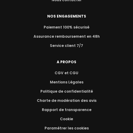
NOS ENGAGEMENTS
Paiement 100% sécurisé
Assurance remboursement en 48h
Service client 7/7
A PROPOS
CGV et CGU
Mentions Légales
Politique de confidentialité
Charte de modération des avis
Rapport de transparence
Cookie
Paramétrer les cookies