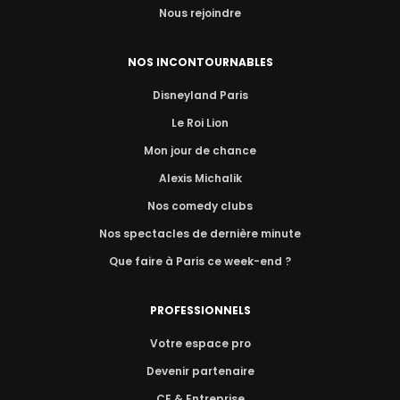
Nous rejoindre
NOS INCONTOURNABLES
Disneyland Paris
Le Roi Lion
Mon jour de chance
Alexis Michalik
Nos comedy clubs
Nos spectacles de dernière minute
Que faire à Paris ce week-end ?
PROFESSIONNELS
Votre espace pro
Devenir partenaire
CE & Entreprise