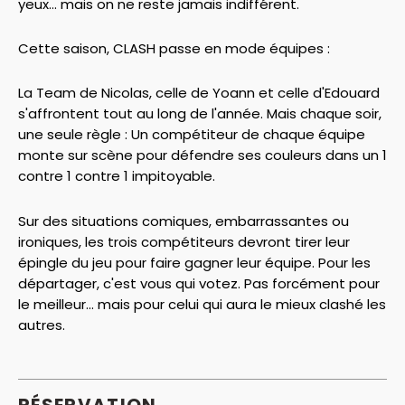
yeux... mais on ne reste jamais indifférent.
Cette saison, CLASH passe en mode équipes :
La Team de Nicolas, celle de Yoann et celle d'Edouard
s'affrontent tout au long de l'année. Mais chaque soir,
une seule règle : Un compétiteur de chaque équipe
monte sur scène pour défendre ses couleurs dans un 1
contre 1 contre 1 impitoyable.
Sur des situations comiques, embarrassantes ou
ironiques, les trois compétiteurs devront tirer leur
épingle du jeu pour faire gagner leur équipe. Pour les
départager, c'est vous qui votez. Pas forcément pour
le meilleur... mais pour celui qui aura le mieux clashé les
autres.
RÉSERVATION