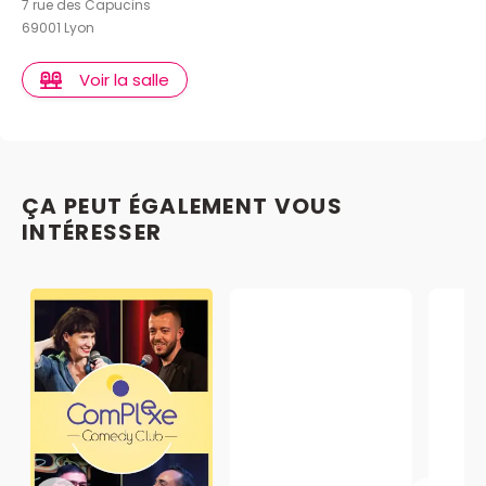
7 rue des Capucins
69001 Lyon
Voir la salle
ÇA PEUT ÉGALEMENT VOUS
INTÉRESSER