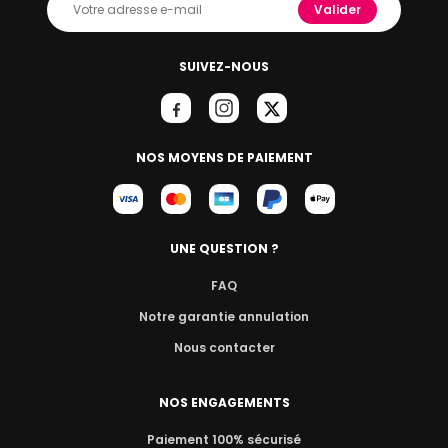
Valider
SUIVEZ-NOUS
NOS MOYENS DE PAIEMENT
UNE QUESTION ?
FAQ
Notre garantie annulation
Nous contacter
NOS ENGAGEMENTS
Paiement 100% sécurisé