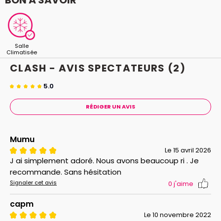
Salle
Climatisée
CLASH - AVIS
SPECTATEURS
(2)
5.0
RÉDIGER UN AVIS
Mumu
Le 15 avril 2026
J ai simplement adoré. Nous avons beaucoup ri . Je
recommande. Sans hésitation
Signaler cet avis
0
j'aime
capm
Le 10 novembre 2022