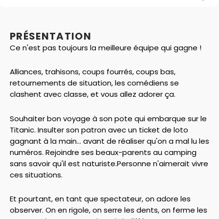
PRÉSENTATION
Ce n'est pas toujours la meilleure équipe qui gagne !
Alliances, trahisons, coups fourrés, coups bas,
retournements de situation, les comédiens se
clashent avec classe, et vous allez adorer ça.
Souhaiter bon voyage à son pote qui embarque sur le
Titanic. Insulter son patron avec un ticket de loto
gagnant à la main... avant de réaliser qu'on a mal lu les
numéros. Rejoindre ses beaux-parents au camping
sans savoir qu'il est naturiste.Personne n'aimerait vivre
ces situations.
Et pourtant, en tant que spectateur, on adore les
observer. On en rigole, on serre les dents, on ferme les