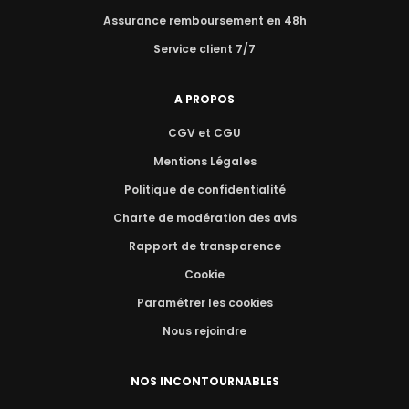
Assurance remboursement en 48h
Service client 7/7
A PROPOS
CGV et CGU
Mentions Légales
Politique de confidentialité
Charte de modération des avis
Rapport de transparence
Cookie
Paramétrer les cookies
Nous rejoindre
NOS INCONTOURNABLES