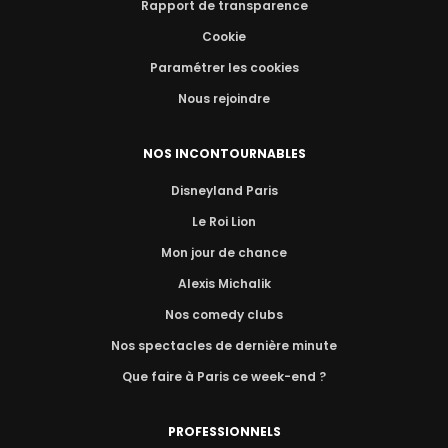
Rapport de transparence
Cookie
Paramétrer les cookies
Nous rejoindre
NOS INCONTOURNABLES
Disneyland Paris
Le Roi Lion
Mon jour de chance
Alexis Michalik
Nos comedy clubs
Nos spectacles de dernière minute
Que faire à Paris ce week-end ?
PROFESSIONNELS