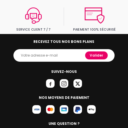
SERVICE CLIENT 7 / 7
PAIEMENT 100% SÉCURISÉ
RECEVEZ TOUS NOS BONS PLANS
Valider
SUIVEZ-NOUS
NOS MOYENS DE PAIEMENT
UNE QUESTION ?