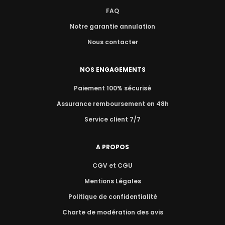
FAQ
Notre garantie annulation
Nous contacter
NOS ENGAGEMENTS
Paiement 100% sécurisé
Assurance remboursement en 48h
Service client 7/7
A PROPOS
CGV et CGU
Mentions Légales
Politique de confidentialité
Charte de modération des avis