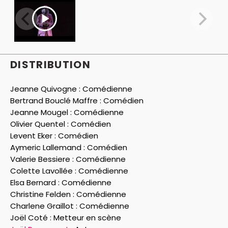
DISTRIBUTION
Jeanne Quivogne :
Comédienne
Bertrand Bouclé Maffre :
Comédien
Jeanne Mougel :
Comédienne
Olivier Quentel :
Comédien
Levent Eker :
Comédien
Aymeric Lallemand :
Comédien
Valerie Bessiere :
Comédienne
Colette Lavollée :
Comédienne
Elsa Bernard :
Comédienne
Christine Felden :
Comédienne
Charlene Graillot :
Comédienne
Joël Coté :
Metteur en scène