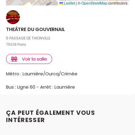
Leaflet
|
©
OpenStreetMap
contributors
THEÂTRE DU GOUVERNAIL
5 PASSAGE DE THIONVILLE
75019 Paris
Voir la salle
Métro : Laumière/Ourcq/Crimée
Bus : Ligne 60 - Arrêt : Laumière
ÇA PEUT ÉGALEMENT VOUS
INTÉRESSER