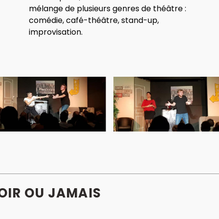
mélange de plusieurs genres de théâtre :
comédie, café-théâtre, stand-up,
improvisation.
OIR OU JAMAIS