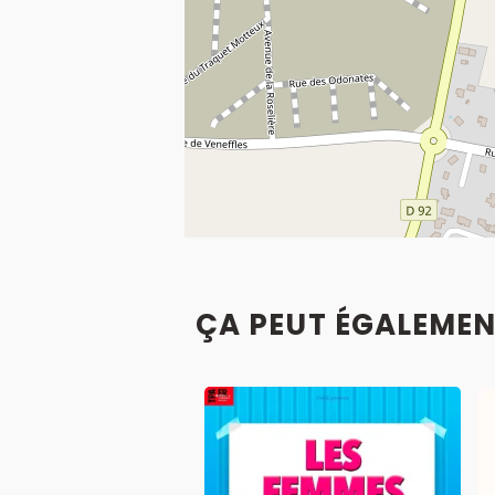
ÇA PEUT ÉGALEMEN