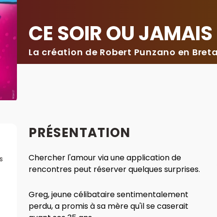
CE SOIR OU JAMAIS
La création de Robert Punzano en Bret
PRÉSENTATION
Chercher l'amour via une application de
s
rencontres peut réserver quelques surprises.
Greg, jeune célibataire sentimentalement
perdu, a promis à sa mère qu'il se caserait