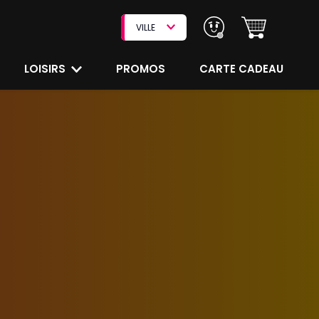
VILLE
LOISIRS
PROMOS
CARTE CADEAU