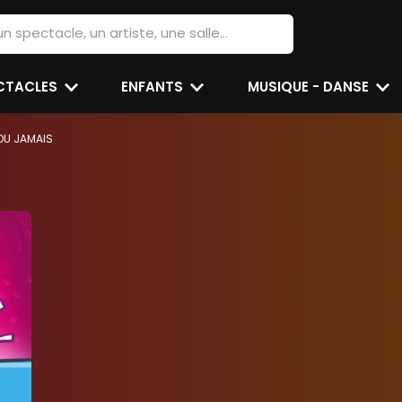
ECTACLES
ENFANTS
MUSIQUE - DANSE
OU JAMAIS