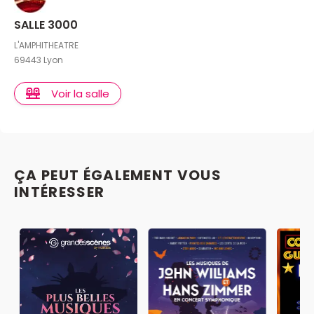
SALLE 3000
L'AMPHITHEATRE
69443 Lyon
Voir la salle
ÇA PEUT ÉGALEMENT VOUS
INTÉRESSER