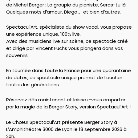
de Michel Berger : La groupie du pianiste, Seras-tu là,
Quelques mots d’amour, Diego… et bien d’autres.
Spectacul'Art, spécialiste du show vocal, vous propose
une expérience unique, 100% live.
Avec des musiciens live sur scène, ce spectacle créé
et dirigé par Vincent Fuchs vous plongera dans vos
souvenirs.
En tournée dans toute la France pour une quarantaine
de dates, ce spectacle unique promet de toucher
toutes les générations.
Réservez dès maintenant et laissez-vous emporter
par la magie de la Berger Story, version Spectacul'Art !
Le Chœur Spectacul’Art présente Berger Story à
L’Amphithéâtre 3000 de Lyon le 18 septembre 2026 à
20h.