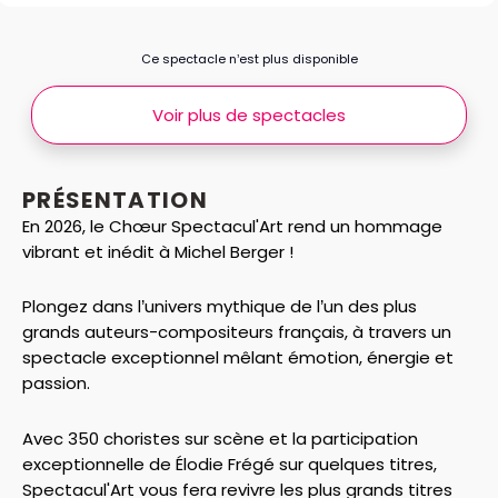
Ce spectacle n’est plus disponible
Voir plus de spectacles
PRÉSENTATION
En 2026, le Chœur Spectacul'Art rend un hommage
vibrant et inédit à Michel Berger !
Plongez dans l’univers mythique de l’un des plus
grands auteurs-compositeurs français, à travers un
spectacle exceptionnel mêlant émotion, énergie et
passion.
Avec 350 choristes sur scène et la participation
exceptionnelle de Élodie Frégé sur quelques titres,
Spectacul'Art vous fera revivre les plus grands titres