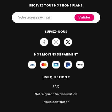
RECEVEZ TOUS NOS BONS PLANS
Valider
SUIVEZ-NOUS
NOS MOYENS DE PAIEMENT
UNE QUESTION ?
FAQ
Notre garantie annulation
Nous contacter