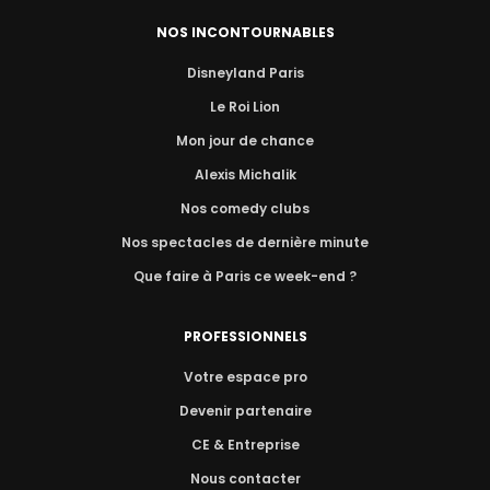
NOS INCONTOURNABLES
Disneyland Paris
Le Roi Lion
Mon jour de chance
Alexis Michalik
Nos comedy clubs
Nos spectacles de dernière minute
Que faire à Paris ce week-end ?
PROFESSIONNELS
Votre espace pro
Devenir partenaire
CE & Entreprise
Nous contacter