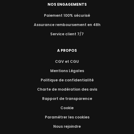
NOS ENGAGEMENTS
Paiement 100% sécurisé
Assurance remboursement en 48h
Service client 7/7
A PROPOS
CGV et CGU
Mentions Légales
Politique de confidentialité
Charte de modération des avis
Rapport de transparence
Cookie
Paramétrer les cookies
Nous rejoindre