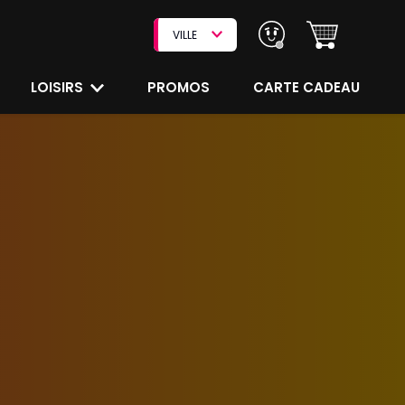
VILLE
LOISIRS
PROMOS
CARTE CADEAU