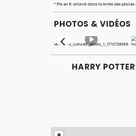
* Prix en € arrondi dans la limite des places
PHOTOS & VIDÉOS
HARRY POTTER 
+