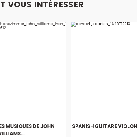
T VOUS INTÉRESSER
ES MUSIQUES DE JOHN
SPANISH GUITARE VIOLO
ILLIAMS...