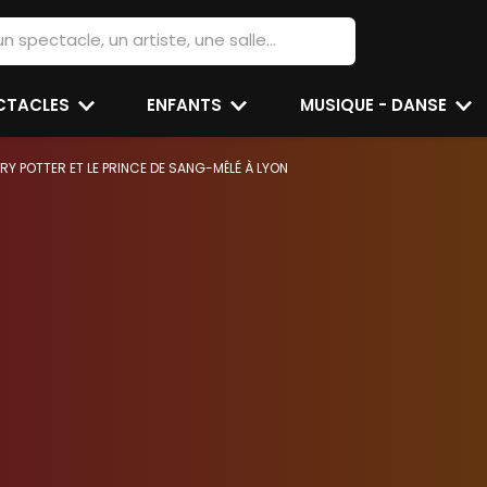
ECTACLES
ENFANTS
MUSIQUE - DANSE
RY POTTER ET LE PRINCE DE SANG-MÊLÉ À LYON