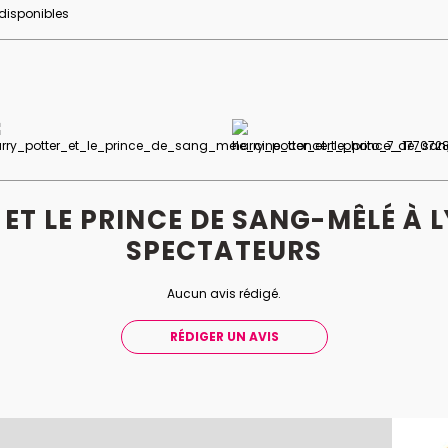
 disponibles
ET LE PRINCE DE SANG-MÊLÉ À 
SPECTATEURS
Aucun avis rédigé.
RÉDIGER UN AVIS