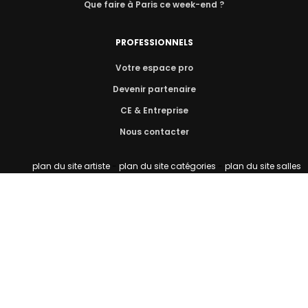
Que faire à Paris ce week-end ?
PROFESSIONNELS
Votre espace pro
Devenir partenaire
CE & Entreprise
Nous contacter
plan du site artiste
-
plan du site catégories
-
plan du site salles