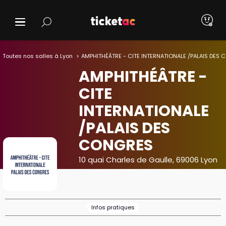
Toutes nos salles à Lyon
AMPHITHÉÂTRE - CITE INTERNATIONALE /PALAIS DES
AMPHITHÉÂTRE -
CITE
INTERNATIONALE
/PALAIS DES
CONGRES
10 quai Charles de Gaulle, 69006 Lyon
Infos pratiques