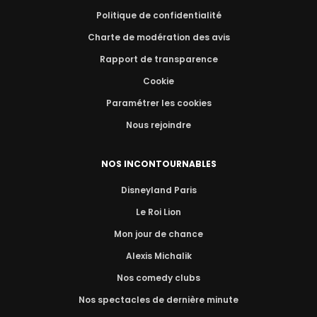
Politique de confidentialité
Charte de modération des avis
Rapport de transparence
Cookie
Paramétrer les cookies
Nous rejoindre
NOS INCONTOURNABLES
Disneyland Paris
Le Roi Lion
Mon jour de chance
Alexis Michalik
Nos comedy clubs
Nos spectacles de dernière minute