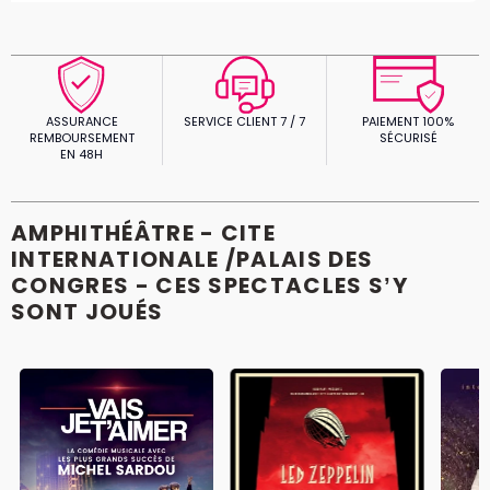
ASSURANCE
SERVICE CLIENT 7 / 7
PAIEMENT 100%
REMBOURSEMENT
SÉCURISÉ
EN 48H
AMPHITHÉÂTRE - CITE
INTERNATIONALE /PALAIS DES
CONGRES - CES SPECTACLES S’Y
SONT JOUÉS