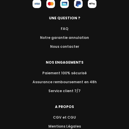
UNE QUESTION ?
FAQ
Notre garantie annulation
Nous contacter
NOS ENGAGEMENTS
Paiement 100% sécurisé
Assurance remboursement en 48h
Service client 7/7
A PROPOS
CGV et CGU
Mentions Légales