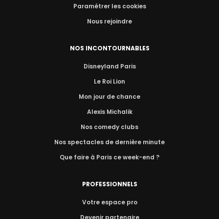
Paramétrer les cookies
Nous rejoindre
NOS INCONTOURNABLES
Disneyland Paris
Le Roi Lion
Mon jour de chance
Alexis Michalik
Nos comedy clubs
Nos spectacles de dernière minute
Que faire à Paris ce week-end ?
PROFESSIONNELS
Votre espace pro
Devenir partenaire