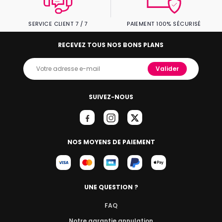
SERVICE CLIENT 7 / 7
PAIEMENT 100% SÉCURISÉ
RECEVEZ TOUS NOS BONS PLANS
Valider
SUIVEZ-NOUS
NOS MOYENS DE PAIEMENT
UNE QUESTION ?
FAQ
Notre garantie annulation