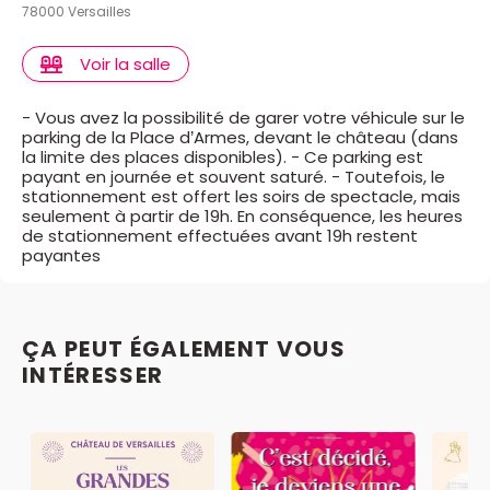
78000 Versailles
Voir la salle
- Vous avez la possibilité de garer votre véhicule sur le
parking de la Place d’Armes, devant le château (dans
la limite des places disponibles). - Ce parking est
payant en journée et souvent saturé. - Toutefois, le
stationnement est offert les soirs de spectacle, mais
seulement à partir de 19h. En conséquence, les heures
de stationnement effectuées avant 19h restent
payantes
ÇA PEUT ÉGALEMENT VOUS
INTÉRESSER