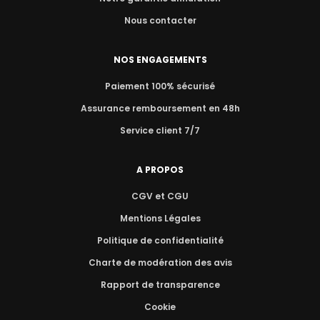
Nous contacter
NOS ENGAGEMENTS
Paiement 100% sécurisé
Assurance remboursement en 48h
Service client 7/7
A PROPOS
CGV et CGU
Mentions Légales
Politique de confidentialité
Charte de modération des avis
Rapport de transparence
Cookie