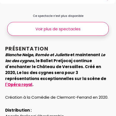
Ce spectacle n’est plus disponible
Voir plus de spectacles
PRÉSENTATION
Blanche Neige
,
Roméo et Juliette
et maintenant
Le
lac des cygnes
, le Ballet Preljocaj continue
d'enchanter le Château de Versailles. Créé en
2020, Le lac des cygnes sera pour 3
représentations exceptionnelles sur la scène de
l'Opéra royal
.
Création à la Comédie de Clermont-Ferrand en 2020.
Distribution :