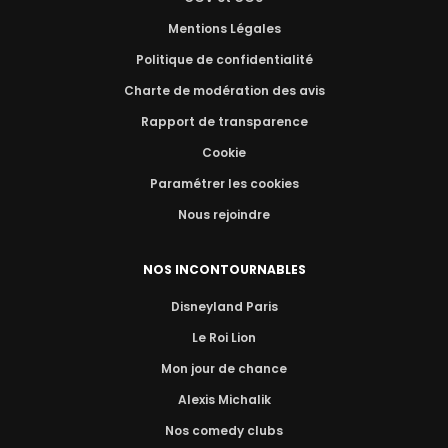
Mentions Légales
Politique de confidentialité
Charte de modération des avis
Rapport de transparence
Cookie
Paramétrer les cookies
Nous rejoindre
NOS INCONTOURNABLES
Disneyland Paris
Le Roi Lion
Mon jour de chance
Alexis Michalik
Nos comedy clubs