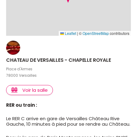
Leaflet
|
©
OpenStreetMap
contributors
CHATEAU DE VERSAILLES - CHAPELLE ROYALE
Place d'Armes
78000 Versailles
Voir la salle
RER ou train :
Le RER C arrive en gare de Versailles Château Rive
Gauche, 10 minutes à pied pour se rendre au Château.