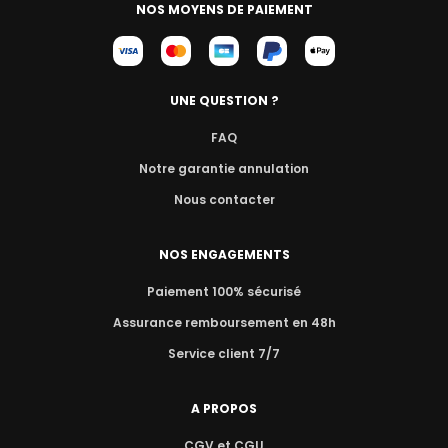
NOS MOYENS DE PAIEMENT
UNE QUESTION ?
FAQ
Notre garantie annulation
Nous contacter
NOS ENGAGEMENTS
Paiement 100% sécurisé
Assurance remboursement en 48h
Service client 7/7
A PROPOS
CGV et CGU