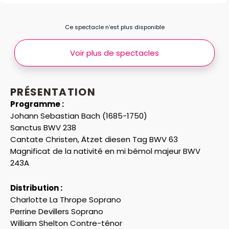
Ce spectacle n’est plus disponible
Voir plus de spectacles
PRÉSENTATION
Programme :
Johann Sebastian Bach (1685-1750)
Sanctus BWV 238
Cantate Christen, Ätzet diesen Tag BWV 63
Magnificat de la nativité en mi bémol majeur BWV
243A
Distribution :
Charlotte La Thrope Soprano
Perrine Devillers Soprano
William Shelton Contre-ténor