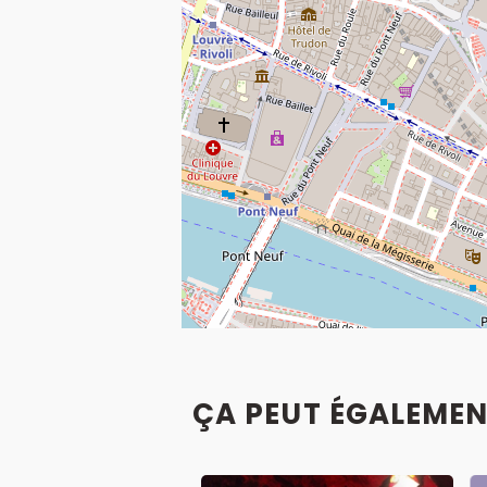
ÇA PEUT ÉGALEMEN