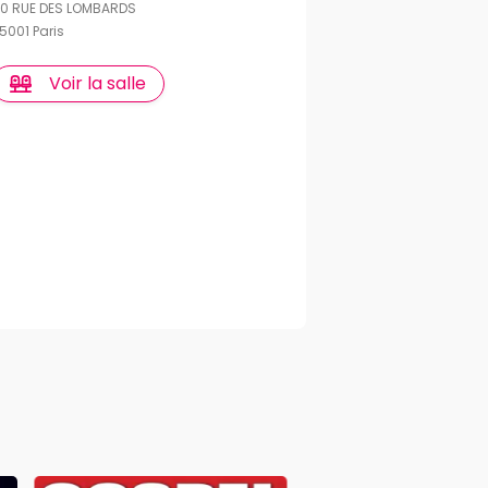
0 RUE DES LOMBARDS
5001 Paris
Voir la salle