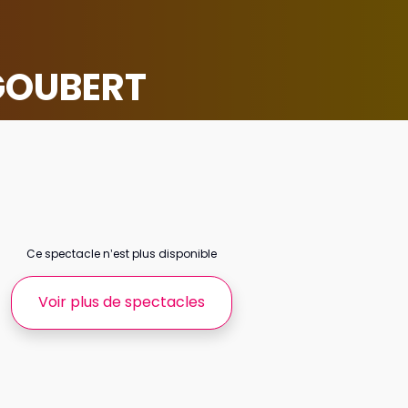
 GOUBERT
Ce spectacle n’est plus disponible
Voir plus de spectacles