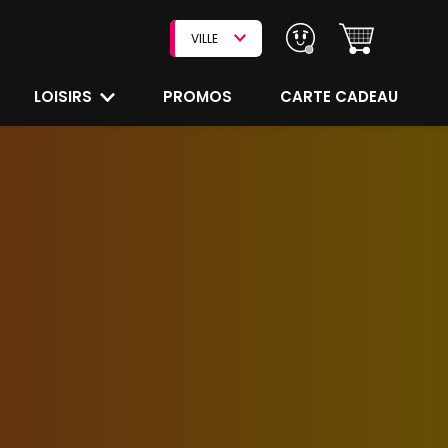
VILLE
LOISIRS
PROMOS
CARTE CADEAU