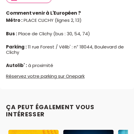
Comment venir à L'Européen ?
Métro :
PLACE CLICHY (lignes 2, 13)
Bus :
Place de Clichy (bus : 30, 54, 74)
Parking :
11 rue Forest / Vélib' : n° 18044, Boulevard de
Clichy
Autolib' :
à proximité
Réservez votre parking sur Onepark
ÇA PEUT ÉGALEMENT VOUS
INTÉRESSER