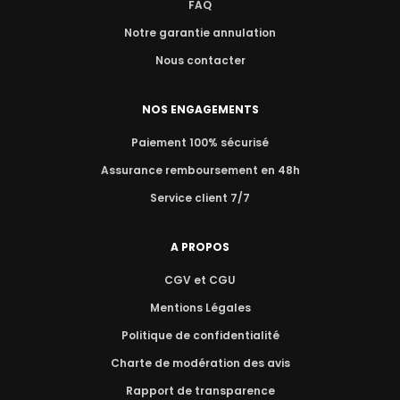
FAQ
Notre garantie annulation
Nous contacter
NOS ENGAGEMENTS
Paiement 100% sécurisé
Assurance remboursement en 48h
Service client 7/7
A PROPOS
CGV et CGU
Mentions Légales
Politique de confidentialité
Charte de modération des avis
Rapport de transparence