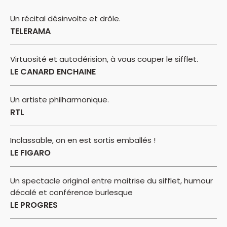
Un récital désinvolte et drôle.
TELERAMA
Virtuosité et autodérision, à vous couper le sifflet.
LE CANARD ENCHAINE
Un artiste philharmonique.
RTL
Inclassable, on en est sortis emballés !
LE FIGARO
Un spectacle original entre maitrise du sifflet, humour
décalé et conférence burlesque
LE PROGRES