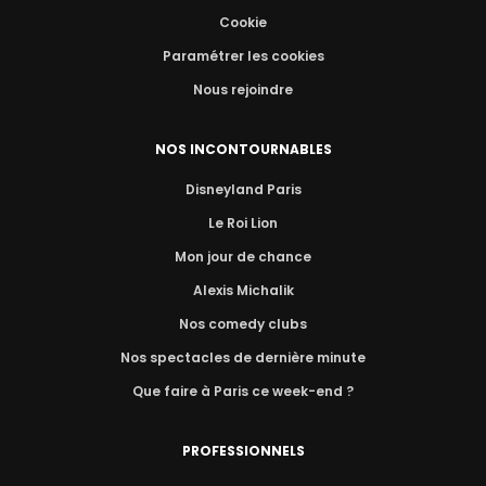
Cookie
Paramétrer les cookies
Nous rejoindre
NOS INCONTOURNABLES
Disneyland Paris
Le Roi Lion
Mon jour de chance
Alexis Michalik
Nos comedy clubs
Nos spectacles de dernière minute
Que faire à Paris ce week-end ?
PROFESSIONNELS