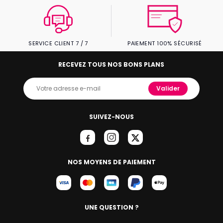
SERVICE CLIENT 7 / 7
PAIEMENT 100% SÉCURISÉ
RECEVEZ TOUS NOS BONS PLANS
Valider
SUIVEZ-NOUS
NOS MOYENS DE PAIEMENT
UNE QUESTION ?