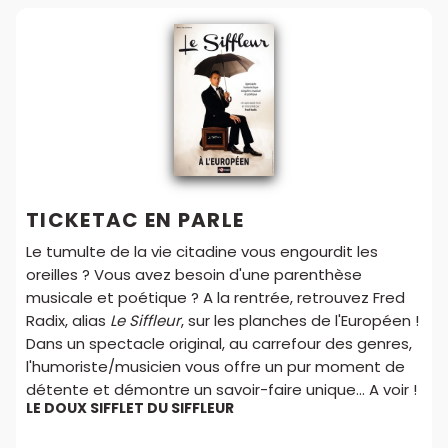
TICKETAC EN PARLE
Le tumulte de la vie citadine vous engourdit les
oreilles ? Vous avez besoin d'une parenthèse
musicale et poétique ? A la rentrée, retrouvez Fred
Radix, alias
Le Siffleur
, sur les planches de l'Européen !
Dans un spectacle original, au carrefour des genres,
l'humoriste/musicien vous offre un pur moment de
détente et démontre un savoir-faire unique... A voir !
LE DOUX SIFFLET DU SIFFLEUR