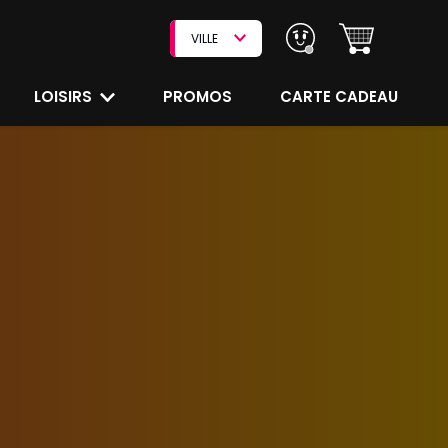
VILLE
LOISIRS
PROMOS
CARTE CADEAU