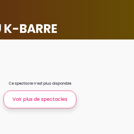
U K-BARRE
Ce spectacle n’est plus disponible
Voir plus de spectacles