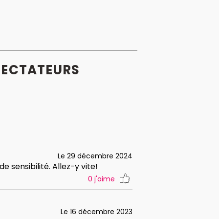
ECTATEURS
Le 29 décembre 2024
 sensibilité. Allez-y vite!
0
j'aime
Le 16 décembre 2023