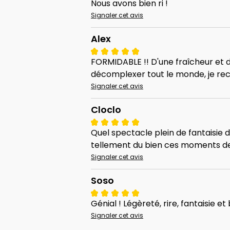
Nous avons bien ri !
Signaler cet avis
Alex
FORMIDABLE !! D'une fraîcheur et 
décomplexer tout le monde, je re
Signaler cet avis
Cloclo
Quel spectacle plein de fantaisie d'
tellement du bien ces moments d
Signaler cet avis
Soso
Génial ! Légèreté, rire, fantaisie 
Signaler cet avis