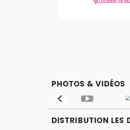
Localiser ce lie
PHOTOS & VIDÉOS
DISTRIBUTION LES 