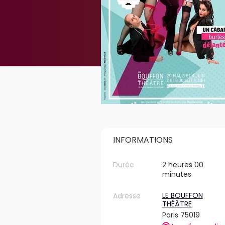
INFORMATIONS
Durée
2 heures 00
minutes
LE BOUFFON
Adresse
THÉÂTRE
Paris 75019