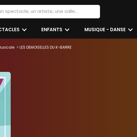
ECTACLES
ENFANTS
MUSIQUE - DANSE
usicale
LES DEMOISELLES DU K-BARRE