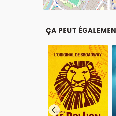
ÇA PEUT ÉGALEMEN