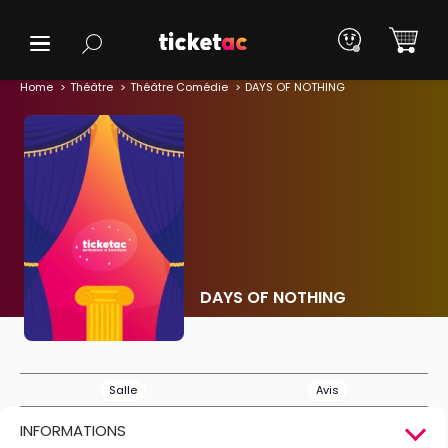
Home
Théâtre
Théâtre Comédie
DAYS OF NOTHING
DAYS OF NOTHING
Salle
Avis
INFORMATIONS