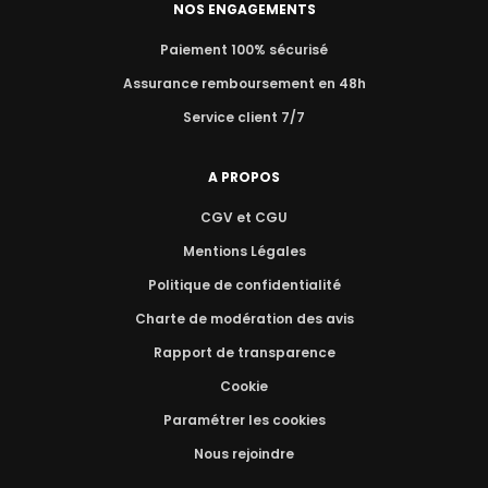
NOS ENGAGEMENTS
Paiement 100% sécurisé
Assurance remboursement en 48h
Service client 7/7
A PROPOS
CGV et CGU
Mentions Légales
Politique de confidentialité
Charte de modération des avis
Rapport de transparence
Cookie
Paramétrer les cookies
Nous rejoindre