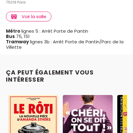
75019 Paris
Voir la salle
Métro
lignes 5 : Arrêt Porte de Pantin
Bus
75, 151
Tramway
lignes 3b : Arrêt Porte de Pantin/Parc de la
Villette
ÇA PEUT ÉGALEMENT VOUS
INTÉRESSER