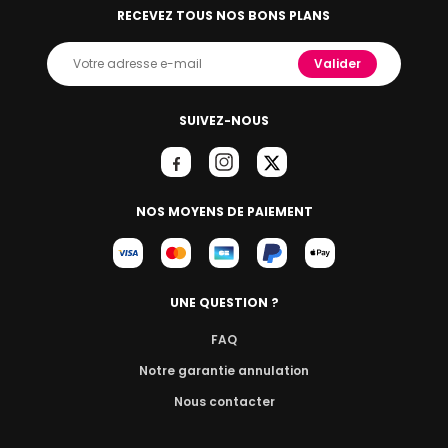
RECEVEZ TOUS NOS BONS PLANS
Valider
SUIVEZ-NOUS
NOS MOYENS DE PAIEMENT
UNE QUESTION ?
FAQ
Notre garantie annulation
Nous contacter