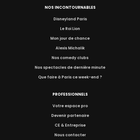
NOS INCONTOURNABLES
Disneyland Paris
Le Roi Lion
Mon jour de chance
Alexis Michalik
Nos comedy clubs
Nos spectacles de dernière minute
Que faire à Paris ce week-end ?
PROFESSIONNELS
Votre espace pro
Devenir partenaire
CE & Entreprise
Nous contacter