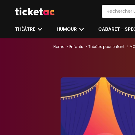
THÉÂTRE
HUMOUR
CABARET - SP
Home
Enfants
Théâtre pour enfant
MO