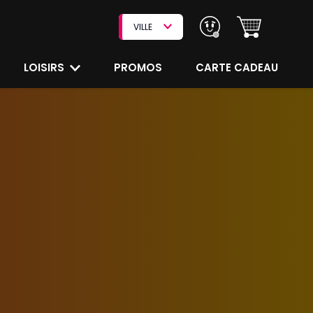
VILLE
LOISIRS
PROMOS
CARTE CADEAU