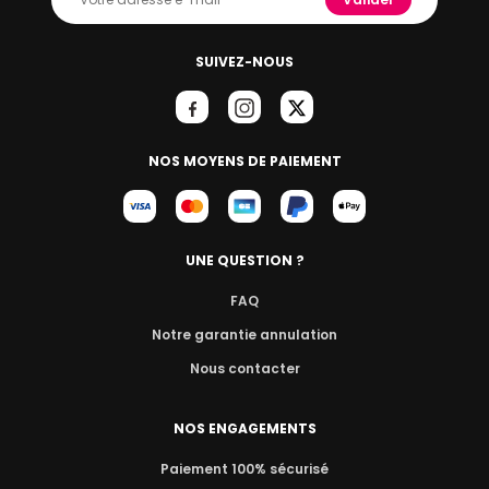
SUIVEZ-NOUS
NOS MOYENS DE PAIEMENT
UNE QUESTION ?
FAQ
Notre garantie annulation
Nous contacter
NOS ENGAGEMENTS
Paiement 100% sécurisé