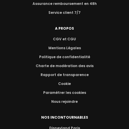
Assurance remboursement en 48h
Service client 7/7
A PROPOS
CGV et CGU
Mentions Légales
Politique de confidentialité
Charte de modération des avis
Rapport de transparence
Cookie
Paramétrer les cookies
Nous rejoindre
NOS INCONTOURNABLES
Disneyland Paris