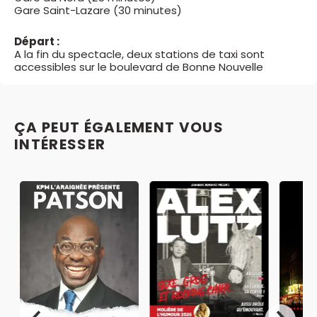
Gare Saint-Lazare (30 minutes)
Départ :
A la fin du spectacle, deux stations de taxi sont
accessibles sur le boulevard de Bonne Nouvelle
ÇA PEUT ÉGALEMENT VOUS
INTÉRESSER