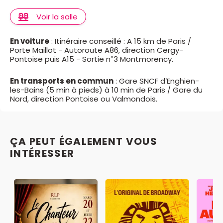
Voir la salle
En voiture
: Itinéraire conseillé : A 15 km de Paris /
Porte Maillot - Autoroute A86, direction Cergy-
Pontoise puis A15 - Sortie n°3 Montmorency.
En transports en commun
: Gare SNCF d’Enghien-
les-Bains (5 min à pieds) à 10 min de Paris / Gare du
Nord, direction Pontoise ou Valmondois.
ÇA PEUT ÉGALEMENT VOUS
INTÉRESSER