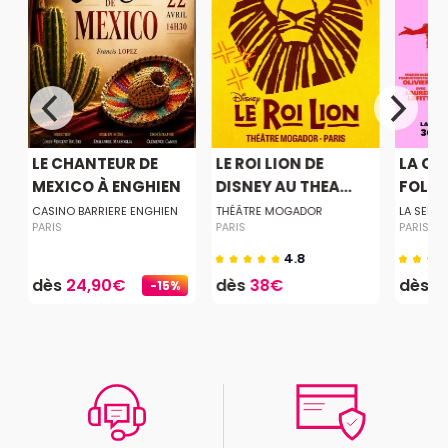
LE CHANTEUR DE
LE ROI LION DE
LA CA
MEXICO À ENGHIEN
DISNEY AU THEA...
FOLLE
CASINO BARRIERE ENGHIEN
THÉÂTRE MOGADOR
LA SEINE
PARIS
PARIS
PARIS
4.8
dès
24,90€
dès
38€
dès
2
-15%