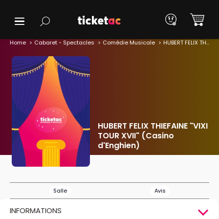
Home
Cabaret - Spectacles
Comédie Musicale
HUBERT FELIX THIEFAINE "VIXI TOUR XVII" (Casino d'Enghien)
HUBERT FELIX THIEFAINE "VIXI
TOUR XVII" (Casino
d'Enghien)
Salle
Avis
INFORMATIONS