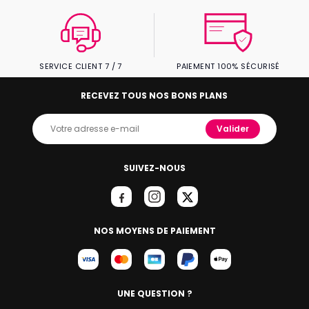
SERVICE CLIENT 7 / 7
PAIEMENT 100% SÉCURISÉ
RECEVEZ TOUS NOS BONS PLANS
Valider
SUIVEZ-NOUS
NOS MOYENS DE PAIEMENT
UNE QUESTION ?