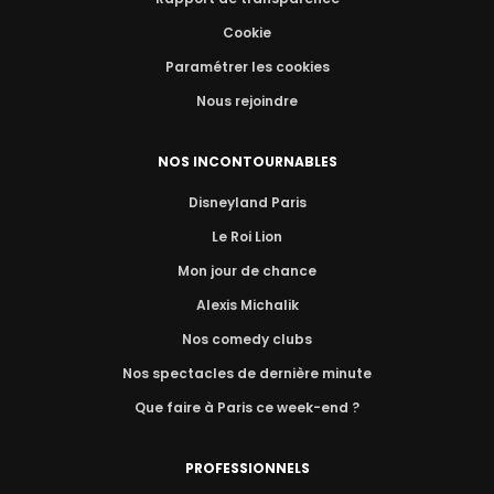
Cookie
Paramétrer les cookies
Nous rejoindre
NOS INCONTOURNABLES
Disneyland Paris
Le Roi Lion
Mon jour de chance
Alexis Michalik
Nos comedy clubs
Nos spectacles de dernière minute
Que faire à Paris ce week-end ?
PROFESSIONNELS