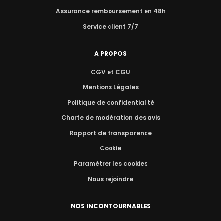
Assurance remboursement en 48h
Service client 7/7
A PROPOS
CGV et CGU
Mentions Légales
Politique de confidentialité
Charte de modération des avis
Rapport de transparence
Cookie
Paramétrer les cookies
Nous rejoindre
NOS INCONTOURNABLES