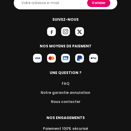
Valider
SUIVEZ-NOUS
NOS MOYENS DE PAIEMENT
UNE QUESTION ?
FAQ
Notre garantie annulation
Nous contacter
NOS ENGAGEMENTS
Paiement 100% sécurisé