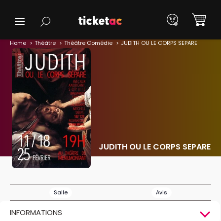
Home
Théâtre
Théâtre Comédie
JUDITH OU LE CORPS SEPARE
JUDITH OU LE CORPS SEPARE
Salle
Avis
INFORMATIONS