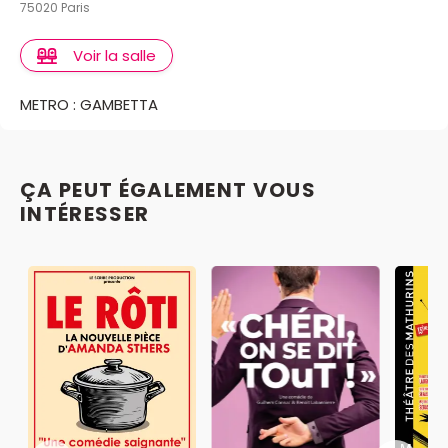
75020 Paris
Voir la salle
METRO : GAMBETTA
ÇA PEUT ÉGALEMENT VOUS
INTÉRESSER