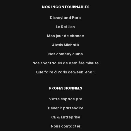
NOS INCONTOURNABLES
Disneyland Paris
Le Roi Lion
Mon jour de chance
Alexis Michalik
Nos comedy clubs
Nos spectacles de dernière minute
Que faire à Paris ce week-end ?
PROFESSIONNELS
Votre espace pro
Devenir partenaire
CE & Entreprise
Nous contacter