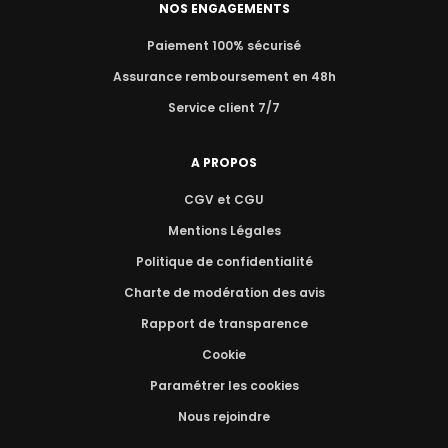
NOS ENGAGEMENTS
Paiement 100% sécurisé
Assurance remboursement en 48h
Service client 7/7
A PROPOS
CGV et CGU
Mentions Légales
Politique de confidentialité
Charte de modération des avis
Rapport de transparence
Cookie
Paramétrer les cookies
Nous rejoindre