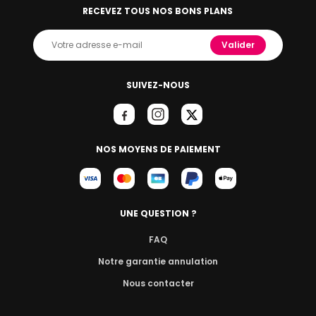
RECEVEZ TOUS NOS BONS PLANS
Valider
SUIVEZ-NOUS
NOS MOYENS DE PAIEMENT
UNE QUESTION ?
FAQ
Notre garantie annulation
Nous contacter