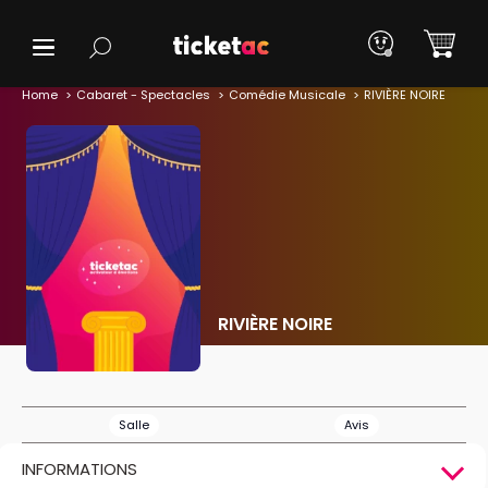
Home
Cabaret - Spectacles
Comédie Musicale
RIVIÈRE NOIRE
RIVIÈRE NOIRE
Salle
Avis
INFORMATIONS