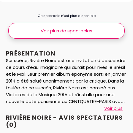
Ce spectacle n’est plus disponible
Voir plus de spectacles
PRÉSENTATION
Sur scène, Rivière Noire est une invitation à descendre
ce cours d’eau imaginaire qui aurait pour rives le Brésil
et le Mali. Leur premier album éponyme sorti en janvier
2014 a été salué unanimement par la critique. Dans la
foulée de ce succès, Rivière Noire est nominé aux
Victoires de la Musique 2015 et s’installe pour une
nouvelle date parisienne au CENTQUATRE-PARIS avant
de poursuivre la tournée.
Voir plus
RIVIÈRE NOIRE - AVIS
SPECTATEURS
(0)