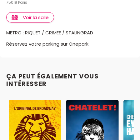
75019 Paris
Voir la salle
METRO : RIQUET / CRIMEE / STALINGRAD
Réservez votre parking sur Onepark
ÇA PEUT ÉGALEMENT VOUS
INTÉRESSER