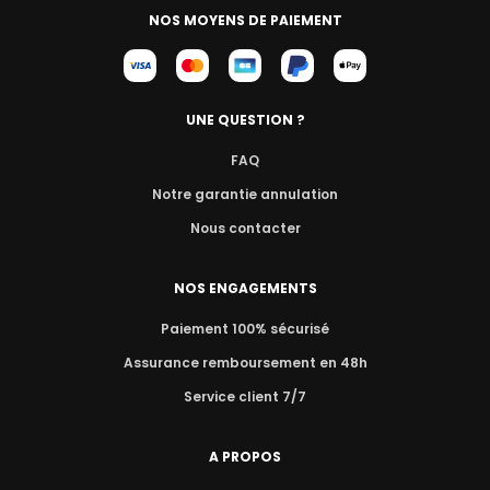
NOS MOYENS DE PAIEMENT
UNE QUESTION ?
FAQ
Notre garantie annulation
Nous contacter
NOS ENGAGEMENTS
Paiement 100% sécurisé
Assurance remboursement en 48h
Service client 7/7
A PROPOS