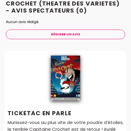
CROCHET (THEATRE DES VARIETES)
- AVIS
SPECTATEURS
(0)
Aucun avis rédigé.
RÉDIGER UN AVIS
TICKETAC EN PARLE
Munissez-vous au plus vite de votre poudre d’étoiles,
le terrible Capitaine Crochet est de retour ! Avalé