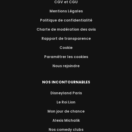
CGV et CGU
Mentions Légales
Politique de confidentialité
Charte de modération des avis
Rapport de transparence
Cookie
Paramétrer les cookies
Nous rejoindre
NOS INCONTOURNABLES
Disneyland Paris
Le Roi Lion
Mon jour de chance
Alexis Michalik
Nos comedy clubs