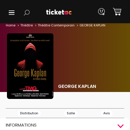
Home
Théâtre
Théâtre Contemporain
GEORGE KAPLAN
GEORGE KAPLAN
Distribution
Salle
Avis
INFORMATIONS