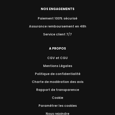
NOS ENGAGEMENTS
Paiement 100% sécurisé
Assurance remboursement en 48h
Service client 7/7
A PROPOS
CGV et CGU
Mentions Légales
Politique de confidentialité
Charte de modération des avis
Rapport de transparence
Cookie
Paramétrer les cookies
Nous rejoindre