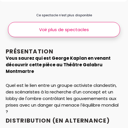
Ce spectacle n’est plus disponible
Voir plus de spectacles
PRÉSENTATION
Vous saurez qui est George Kaplan en venant
découvrir cette pièce au Théâtre Galabru
Montmartre
Quel est le lien entre un groupe activiste clandestin,
des scénaristes à la recherche d’un concept et un
lobby de l'ombre contrôlant les gouvernements aux
prises avec un danger qui menace l’équilibre mondial
?
DISTRIBUTION (EN ALTERNANCE)