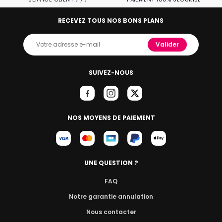
RECEVEZ TOUS NOS BONS PLANS
Valider
SUIVEZ-NOUS
NOS MOYENS DE PAIEMENT
UNE QUESTION ?
FAQ
Notre garantie annulation
Nous contacter