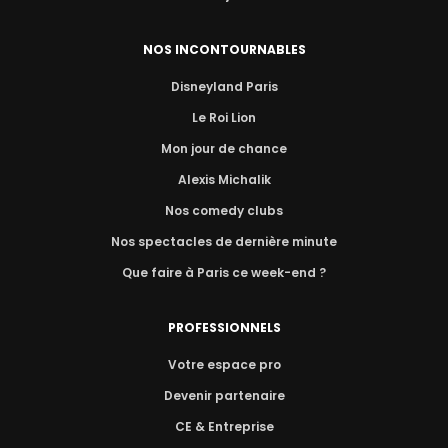
NOS INCONTOURNABLES
Disneyland Paris
Le Roi Lion
Mon jour de chance
Alexis Michalik
Nos comedy clubs
Nos spectacles de dernière minute
Que faire à Paris ce week-end ?
PROFESSIONNELS
Votre espace pro
Devenir partenaire
CE & Entreprise