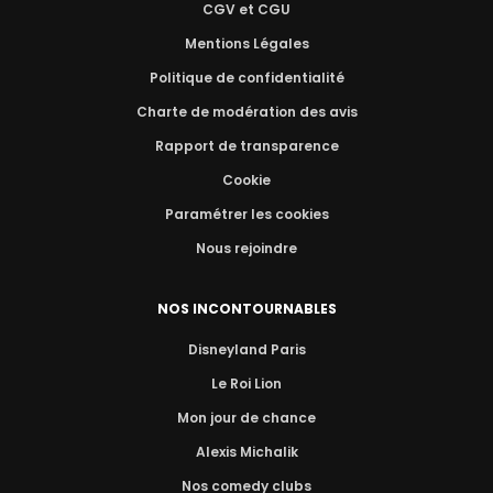
CGV et CGU
Mentions Légales
Politique de confidentialité
Charte de modération des avis
Rapport de transparence
Cookie
Paramétrer les cookies
Nous rejoindre
NOS INCONTOURNABLES
Disneyland Paris
Le Roi Lion
Mon jour de chance
Alexis Michalik
Nos comedy clubs