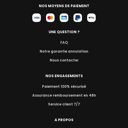
NOS MOYENS DE PAIEMENT
UNE QUESTION ?
FAQ
Notre garantie annulation
Nous contacter
NOS ENGAGEMENTS
Paiement 100% sécurisé
Assurance remboursement en 48h
Service client 7/7
A PROPOS