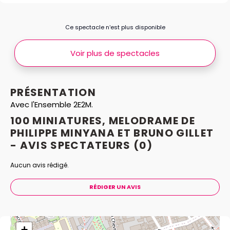
Ce spectacle n’est plus disponible
Voir plus de spectacles
PRÉSENTATION
Avec l'Ensemble 2E2M.
100 MINIATURES, MELODRAME DE
PHILIPPE MINYANA ET BRUNO GILLET
- AVIS
SPECTATEURS
(0)
Aucun avis rédigé.
RÉDIGER UN AVIS
+