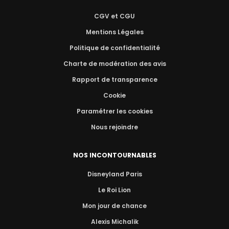
CGV et CGU
Mentions Légales
Politique de confidentialité
Charte de modération des avis
Rapport de transparence
Cookie
Paramétrer les cookies
Nous rejoindre
NOS INCONTOURNABLES
Disneyland Paris
Le Roi Lion
Mon jour de chance
Alexis Michalik