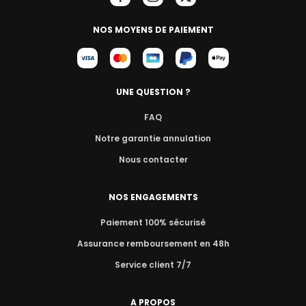
NOS MOYENS DE PAIEMENT
UNE QUESTION ?
FAQ
Notre garantie annulation
Nous contacter
NOS ENGAGEMENTS
Paiement 100% sécurisé
Assurance remboursement en 48h
Service client 7/7
A PROPOS