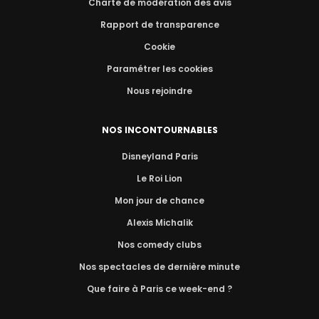
Charte de modération des avis
Rapport de transparence
Cookie
Paramétrer les cookies
Nous rejoindre
NOS INCONTOURNABLES
Disneyland Paris
Le Roi Lion
Mon jour de chance
Alexis Michalik
Nos comedy clubs
Nos spectacles de dernière minute
Que faire à Paris ce week-end ?