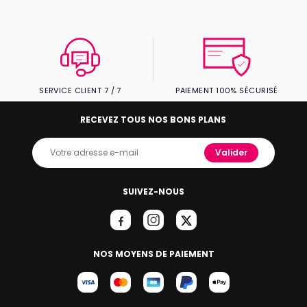
SERVICE CLIENT 7 / 7
PAIEMENT 100% SÉCURISÉ
RECEVEZ TOUS NOS BONS PLANS
Valider
SUIVEZ-NOUS
NOS MOYENS DE PAIEMENT