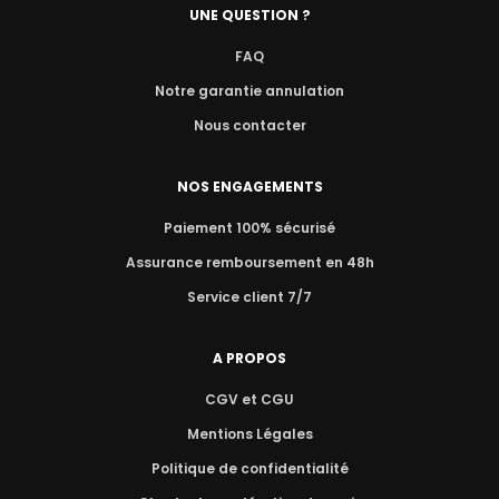
UNE QUESTION ?
FAQ
Notre garantie annulation
Nous contacter
NOS ENGAGEMENTS
Paiement 100% sécurisé
Assurance remboursement en 48h
Service client 7/7
A PROPOS
CGV et CGU
Mentions Légales
Politique de confidentialité