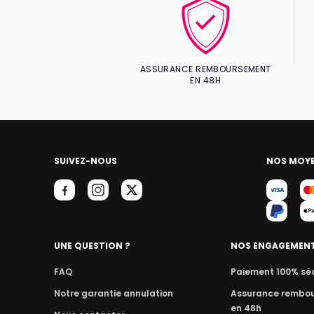
ASSURANCE REMBOURSEMENT
EN 48H
SUIVEZ-NOUS
NOS MOYE
UNE QUESTION ?
NOS ENGAGEMEN
FAQ
Paiement 100% sé
Notre garantie annulation
Assurance rembo
en 48h