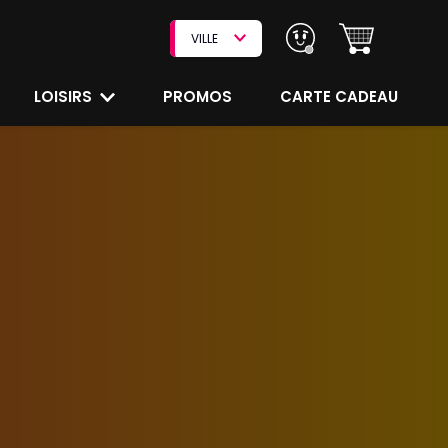
VILLE
LOISIRS
PROMOS
CARTE CADEAU