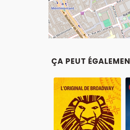
ÇA PEUT ÉGALEMEN