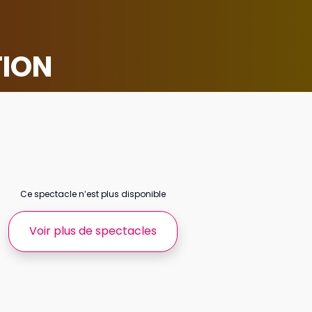
TION
Ce spectacle n’est plus disponible
Voir plus de spectacles