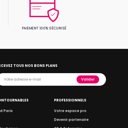
PAIEMENT 100% SÉCURISÉ
ECEVEZ TOUS NOS BONS PLANS
Valider
ONTOURNABLES
PROFESSIONNELS
d Paris
Votre espace pro
n
Devenir partenaire