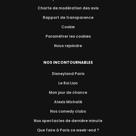
Charte de modération des avis
Rapport de transparence
Cookie
Paramétrer les cookies
Nous rejoindre
NOS INCONTOURNABLES
Disneyland Paris
Le Roi Lion
Mon jour de chance
Alexis Michalik
Nos comedy clubs
Nos spectacles de dernière minute
Que faire à Paris ce week-end ?