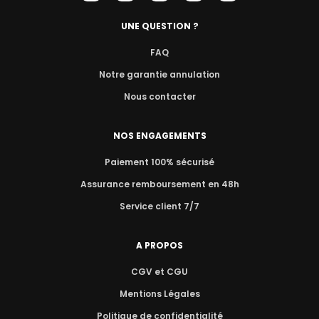
UNE QUESTION ?
FAQ
Notre garantie annulation
Nous contacter
NOS ENGAGEMENTS
Paiement 100% sécurisé
Assurance remboursement en 48h
Service client 7/7
A PROPOS
CGV et CGU
Mentions Légales
Politique de confidentialité