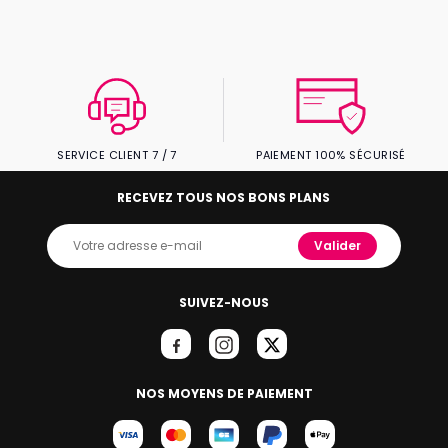
SERVICE CLIENT 7 / 7
PAIEMENT 100% SÉCURISÉ
RECEVEZ TOUS NOS BONS PLANS
Valider
SUIVEZ-NOUS
NOS MOYENS DE PAIEMENT