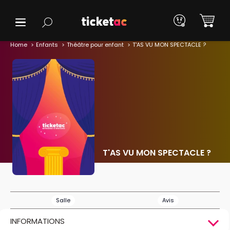
Home
Enfants
Théâtre pour enfant
T'AS VU MON SPECTACLE ?
T'AS VU MON SPECTACLE ?
Salle
Avis
INFORMATIONS