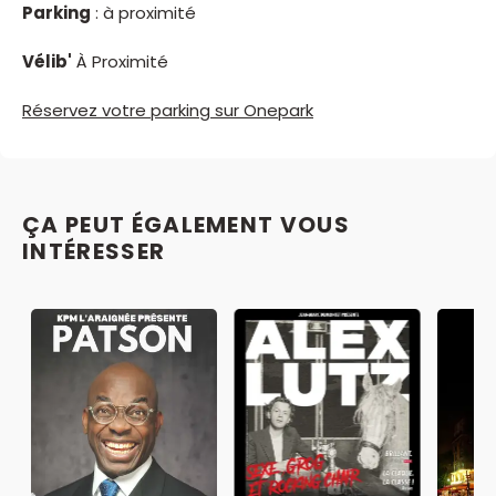
Parking
: à proximité
Vélib'
À Proximité
Réservez votre parking sur Onepark
ÇA PEUT ÉGALEMENT VOUS
INTÉRESSER