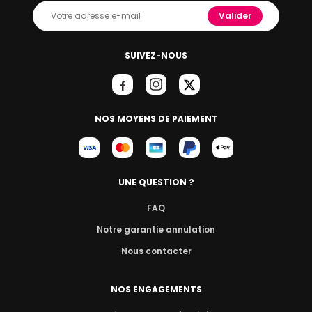
Valider
SUIVEZ-NOUS
NOS MOYENS DE PAIEMENT
UNE QUESTION ?
FAQ
Notre garantie annulation
Nous contacter
NOS ENGAGEMENTS