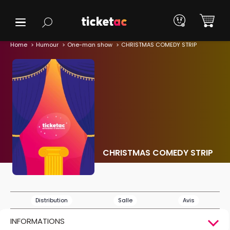
Home
Humour
One-man show
CHRISTMAS COMEDY STRIP
CHRISTMAS COMEDY STRIP
Distribution
Salle
Avis
INFORMATIONS