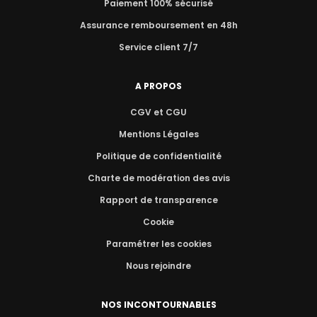
Paiement 100% sécurisé
Assurance remboursement en 48h
Service client 7/7
A PROPOS
CGV et CGU
Mentions Légales
Politique de confidentialité
Charte de modération des avis
Rapport de transparence
Cookie
Paramétrer les cookies
Nous rejoindre
NOS INCONTOURNABLES