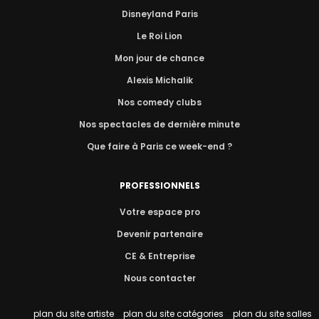
Disneyland Paris
Le Roi Lion
Mon jour de chance
Alexis Michalik
Nos comedy clubs
Nos spectacles de dernière minute
Que faire à Paris ce week-end ?
PROFESSIONNELS
Votre espace pro
Devenir partenaire
CE & Entreprise
Nous contacter
plan du site artiste
-
plan du site catégories
-
plan du site salles